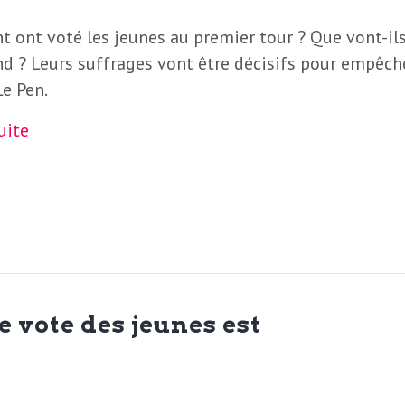
ont voté les jeunes au premier tour ? Que vont-ils
d ? Leurs suffrages vont être décisifs pour empêch
e Pen.
suite
e vote des jeunes est