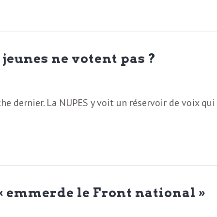
 jeunes ne votent pas ?
e dernier. La NUPES y voit un réservoir de voix qui
 « emmerde le Front national »