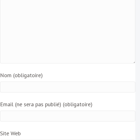
Nom (obligatoire)
Email (ne sera pas publié) (obligatoire)
Site Web