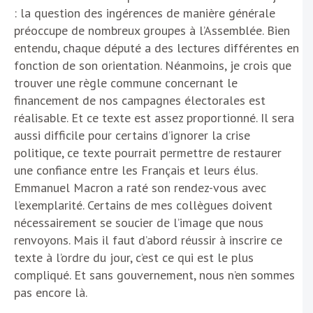
: la question des ingérences de manière générale
préoccupe de nombreux groupes à l’Assemblée. Bien
entendu, chaque député a des lectures différentes en
fonction de son orientation. Néanmoins, je crois que
trouver une règle commune concernant le
financement de nos campagnes électorales est
réalisable. Et ce texte est assez proportionné. Il sera
aussi difficile pour certains d’ignorer la crise
politique, ce texte pourrait permettre de restaurer
une confiance entre les Français et leurs élus.
Emmanuel Macron a raté son rendez-vous avec
l’exemplarité. Certains de mes collègues doivent
nécessairement se soucier de l’image que nous
renvoyons. Mais il faut d’abord réussir à inscrire ce
texte à l’ordre du jour, c’est ce qui est le plus
compliqué. Et sans gouvernement, nous n’en sommes
pas encore là.