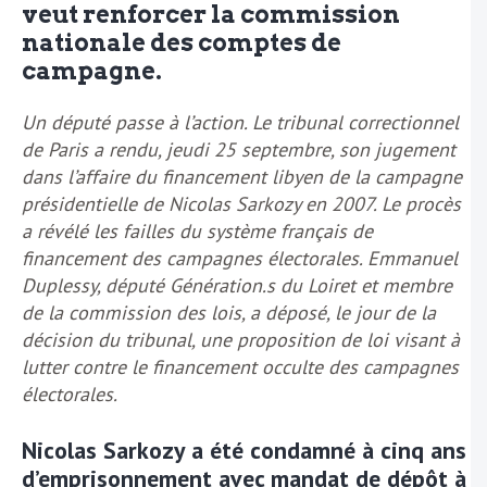
veut renforcer la commission
nationale des comptes de
campagne.
Un député passe à l’action. Le tribunal correctionnel
de Paris a rendu, jeudi 25 septembre, son jugement
dans l’affaire du financement libyen de la campagne
présidentielle de Nicolas Sarkozy en 2007. Le procès
a révélé les failles du système français de
financement des campagnes électorales. Emmanuel
Duplessy, député Génération.s du Loiret et membre
de la commission des lois, a déposé, le jour de la
décision du tribunal, une proposition de loi visant à
lutter contre le financement occulte des campagnes
électorales.
Nicolas Sarkozy a été condamné à cinq ans
d’emprisonnement avec mandat de dépôt à