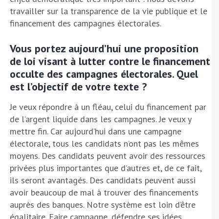
travailler sur la transparence de la vie publique et le
financement des campagnes électorales.
Vous portez aujourd’hui une proposition
de loi visant à lutter contre le financement
occulte des campagnes électorales. Quel
est l’objectif de votre texte ?
Je veux répondre à un fléau, celui du financement par
de l’argent liquide dans les campagnes. Je veux y
mettre fin. Car aujourd’hui dans une campagne
électorale, tous les candidats n’ont pas les mêmes
moyens. Des candidats peuvent avoir des ressources
privées plus importantes que d’autres et, de ce fait,
ils seront avantagés. Des candidats peuvent aussi
avoir beaucoup de mal à trouver des financements
auprès des banques. Notre système est loin d’être
égalitaire. Faire campagne, défendre ses idées,