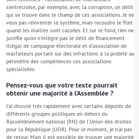
s’entrecroise, par exemple, avec la corruption, un délit
qui se trouve dans le champ de ces associations. Je ne
veux pas réinventer le système, mais recoudre le filet
quand les mailles sont cassées. Et sur le fond, rien ne
justifie qu’on n’intègre pas le délit de financement
illégal de campagne électorale et d’association de
malfaiteurs portant sur des infractions à la probité au
périmètre des compétences ces associations
spécialisées.
Pensez-vous que votre texte pourrait
obtenir une majorité à l’Assemblée ?
J’ai discuté très rapidement avec certains députés de
différents groupes politiques en dehors du
Rassemblement national (RN) de l’Union des droites
pour la République (UDR). Pour le moment, je n’ai pas
de retour. Mais il est possible de trouver une majorité