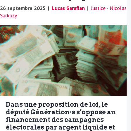
26 septembre 2025
|
Lucas Sarafian
|
Justice
-
Nicolas
Sarkozy
Dans une proposition de loi, le
député Génération⋅s s’oppose au
financement des campagnes
électorales par argent liquide et