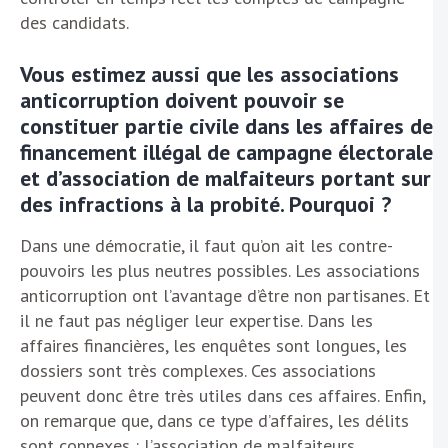
des candidats.
Vous estimez aussi que les associations
anticorruption doivent pouvoir se
constituer partie civile dans les affaires de
financement illégal de campagne électorale
et d’association de malfaiteurs portant sur
des infractions à la probité. Pourquoi ?
Dans une démocratie, il faut qu’on ait les contre-
pouvoirs les plus neutres possibles. Les associations
anticorruption ont l’avantage d’être non partisanes. Et
il ne faut pas négliger leur expertise. Dans les
affaires financières, les enquêtes sont longues, les
dossiers sont très complexes. Ces associations
peuvent donc être très utiles dans ces affaires. Enfin,
on remarque que, dans ce type d’affaires, les délits
sont connexes : l’association de malfaiteurs