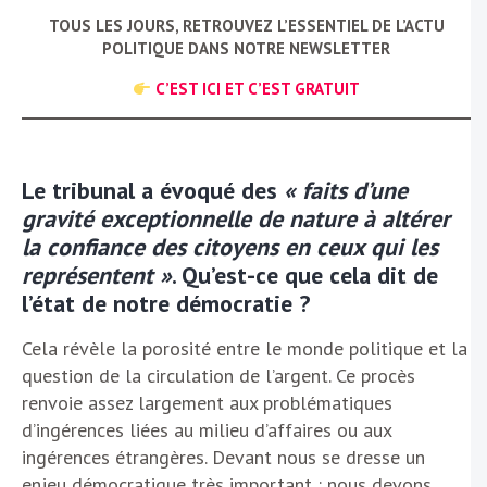
TOUS LES JOURS, RETROUVEZ L’ESSENTIEL DE L’ACTU
POLITIQUE DANS NOTRE NEWSLETTER
C’EST ICI ET C’EST GRATUIT
Le tribunal a évoqué
des
« faits d’une
gravité exceptionnelle de nature à altérer
la confiance des citoyens en ceux qui les
représentent »
. Qu’est-ce que cela dit de
l’état de notre démocratie ?
Cela révèle la porosité entre le monde politique et la
question de la circulation de l’argent. Ce procès
renvoie assez largement aux problématiques
d’ingérences liées au milieu d’affaires ou aux
ingérences étrangères. Devant nous se dresse un
enjeu démocratique très important : nous devons