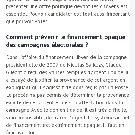
présenter une offre politique devant les citoyens est
essentiel. Pouvoir candidater est tout aussi important
que pouvoir voter.
Comment prévenir le financement opaque
des campagnes électorales ?
Dans l’affaire du financement libyen de la campagne
présidentielle de 2007 de Nicolas Sarkozy, Claude
Guéant a reçu des valises remplies d’argent liquide. Il
a essayé de justifier la provenance de cet argent en
expliquant qu’il s’agissait de dons reçus par La Poste.
Le procès n’a pas permis de déterminer la provenance
exacte de cet argent et de son affectation dans la
campagne. Avec le don en liquide, il est très difficile,
voire impossible, de tracer l’argent. Le système actuel
de financement est extrêmement opaque. Il faut en
finir avec lui.