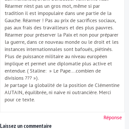
Réarmer n’est pas un gros mot, même si par
tradition il est impopulaire dans une partie de la
Gauche. Réarmer ! Pas au prix de sacrifices sociaux,
pas aux frais des travailleurs et des plus pauvres.
Réarmer pour préserver la Paix et non pour préparer
la guerre, dans ce nouveau monde ou le droit et les
instances internationnales sont bafoués, piétinés.
Plus de puissance militaire au niveau européen
implique et permet une diplomatie plus active et
entendue. ( Staline: » Le Pape….combien de
divisions ??? »).
Je partage la globalité de la position de Clémentine
AUTAIN, équilibrée, ni naive ni outrancière. Merci
pour ce texte.
Réponse
Laissez un commentaire