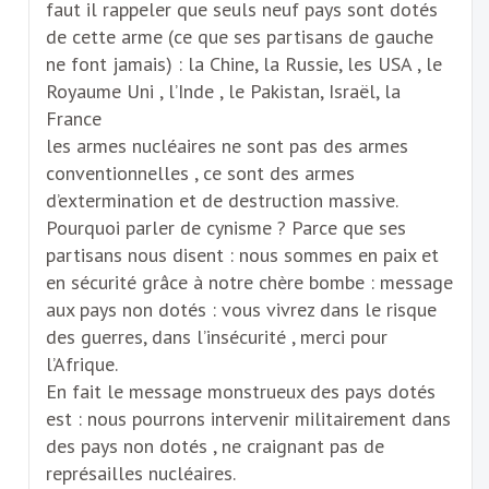
faut il rappeler que seuls neuf pays sont dotés
de cette arme (ce que ses partisans de gauche
ne font jamais) : la Chine, la Russie, les USA , le
Royaume Uni , l’Inde , le Pakistan, Israël, la
France
les armes nucléaires ne sont pas des armes
conventionnelles , ce sont des armes
d’extermination et de destruction massive.
Pourquoi parler de cynisme ? Parce que ses
partisans nous disent : nous sommes en paix et
en sécurité grâce à notre chère bombe : message
aux pays non dotés : vous vivrez dans le risque
des guerres, dans l’insécurité , merci pour
l’Afrique.
En fait le message monstrueux des pays dotés
est : nous pourrons intervenir militairement dans
des pays non dotés , ne craignant pas de
représailles nucléaires.