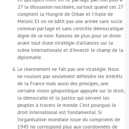
27 la dissuasion nucléaire, surtout quand ces 27
comptent la Hongrie de Orban et l’Italie de
Meloni. Et on ne bâtit pas une armée sans socle
commun partagé et sans contrôle démocratique
digne de ce nom. Raisons de plus pour se doter
avant tout d’une stratégie d’alliances sur la
scène internationale et d’investir le champ de la
diplomatie.
Le réarmement ne fait pas une stratégie. Nous
ne voulons pas seulement défendre les intérêts
de la France mais aussi des principes, une
certaine vision géopolitique appuyée sur le droit,
la démocratie et la justice qui servent les
peuples à travers le monde. C’est pourquoi le
droit international est fondamental. Si
l’organisation mondiale issue du compromis de
1945 ne correspond plus aux coordonnées de