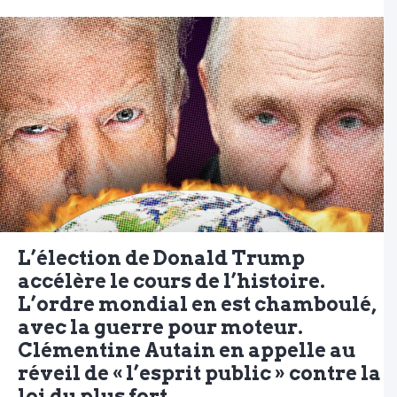
L’élection de Donald Trump
accélère le cours de l’histoire.
L’ordre mondial en est chamboulé,
avec la guerre pour moteur.
Clémentine Autain en appelle au
réveil de « l’esprit public » contre la
loi du plus fort.