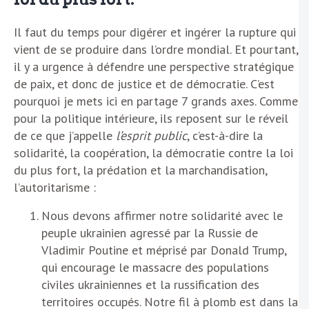
Il faut du temps pour digérer et ingérer la rupture qui
vient de se produire dans l’ordre mondial. Et pourtant,
il y a urgence à défendre une perspective stratégique
de paix, et donc de justice et de démocratie. C’est
pourquoi je mets ici en partage 7 grands axes. Comme
pour la politique intérieure, ils reposent sur le réveil
de ce que j’appelle
l’esprit public
, c’est-à-dire la
solidarité, la coopération, la démocratie contre la loi
du plus fort, la prédation et la marchandisation,
l’autoritarisme :
Nous devons affirmer notre solidarité avec le
peuple ukrainien agressé par la Russie de
Vladimir Poutine et méprisé par Donald Trump,
qui encourage le massacre des populations
civiles ukrainiennes et la russification des
territoires occupés. Notre fil à plomb est dans la