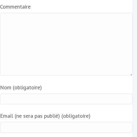
Commentaire
Nom (obligatoire)
Email (ne sera pas publié) (obligatoire)