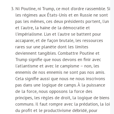
Ni Poutine, ni Trump, ce mot d’ordre rassemble. Si
les régimes aux États-Unis et en Russie ne sont
pas les mêmes, ces deux présidents portent, l’un
et l’autre, la haine de la démocratie et
l’impérialisme. L’un et l’autre se battent pour
accaparer, et de façon brutale, les ressources
rares sur une planète dont les limites
deviennent tangibles. Combattre Poutine et
Trump signifie que nous devons en finir avec
l’atlantisme et avec le campisme – non, les
ennemis de nos ennemis ne sont pas nos amis.
Cela signifie aussi que nous ne nous inscrivons
pas dans une logique de camps. À la puissance
de la force, nous opposons la force des
principes, les règles de droit, la logique de biens
communs. Il faut rompre avec la prédation, la loi
du profit et le productivisme débridé, pour