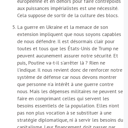
européenne et en dehors pour faire contrepoids
aux puissances impérialistes est une nécessité.
Cela suppose de sortir de la culture des blocs.
La guerre en Ukraine et la menace de son
extension impliquent que nous soyons capables
de nous défendre. Il est désormais clair pour
toutes et tous que les États-Unis de Trump ne
peuvent aucunement assurer notre sécurité. Et
puis, Poutine va-t-il s’arrêter là ? Rien ne
l’indique. Il nous revient donc de renforcer notre
système de défense car nous devons montrer
que personne n’a intérêt à une guerre contre
nous. Mais les dépenses militaires ne peuvent se
faire en comprimant celles qui servent les
besoins essentiels de la population. Elles n’ont
pas non plus vocation à se substituer à une
stratégie diplomatique, ni à servir les besoins du
capitalisme. Leur financement doit passer par