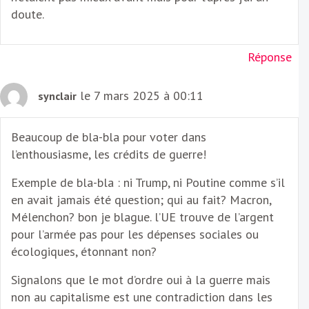
doute.
Réponse
le 7 mars 2025 à 00:11
synclair
Beaucoup de bla-bla pour voter dans
l’enthousiasme, les crédits de guerre!
Exemple de bla-bla : ni Trump, ni Poutine comme s’il
en avait jamais été question; qui au fait? Macron,
Mélenchon? bon je blague. l’UE trouve de l’argent
pour l’armée pas pour les dépenses sociales ou
écologiques, étonnant non?
Signalons que le mot d’ordre oui à la guerre mais
non au capitalisme est une contradiction dans les