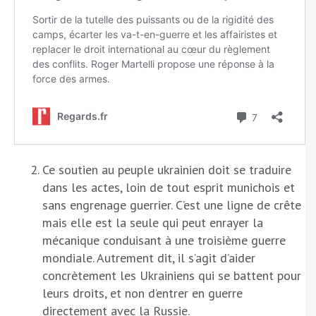
Ce soutien au peuple ukrainien doit se traduire
dans les actes, loin de tout esprit munichois et
sans engrenage guerrier. C’est une ligne de crête
mais elle est la seule qui peut enrayer la
mécanique conduisant à une troisième guerre
mondiale. Autrement dit, il s’agit d’aider
concrètement les Ukrainiens qui se battent pour
leurs droits, et non d’entrer en guerre
directement avec la Russie.