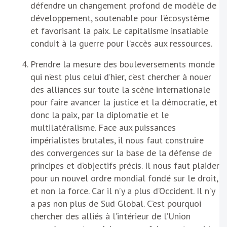
défendre un changement profond de modèle de
développement, soutenable pour l’écosystème
et favorisant la paix. Le capitalisme insatiable
conduit à la guerre pour l’accès aux ressources.
Prendre la mesure des bouleversements monde
qui n’est plus celui d’hier, c’est chercher à nouer
des alliances sur toute la scène internationale
pour faire avancer la justice et la démocratie, et
donc la paix, par la diplomatie et le
multilatéralisme. Face aux puissances
impérialistes brutales, il nous faut construire
des convergences sur la base de la défense de
principes et d’objectifs précis. Il nous faut plaider
pour un nouvel ordre mondial fondé sur le droit,
et non la force. Car il n’y a plus d’Occident. Il n’y
a pas non plus de Sud Global. C’est pourquoi
chercher des alliés à l’intérieur de l’Union