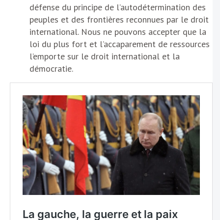
défense du principe de l’autodétermination des
peuples et des frontières reconnues par le droit
international. Nous ne pouvons accepter que la
loi du plus fort et l’accaparement de ressources
l’emporte sur le droit international et la
démocratie.