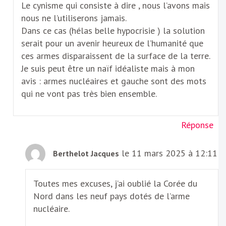
Le cynisme qui consiste à dire , nous l’avons mais
nous ne l’utiliserons jamais.
Dans ce cas (hélas belle hypocrisie ) la solution
serait pour un avenir heureux de l’humanité que
ces armes disparaissent de la surface de la terre.
Je suis peut être un naïf idéaliste mais à mon
avis : armes nucléaires et gauche sont des mots
qui ne vont pas très bien ensemble.
Réponse
le 11 mars 2025 à 12:11
Berthelot Jacques
Toutes mes excuses, j’ai oublié la Corée du
Nord dans les neuf pays dotés de l’arme
nucléaire.