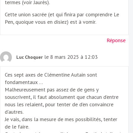
termes (voir Jaurès).
Cette union sacrée (et qui finira par comprendre Le
Pen, quoique vous en disiez) est à vomir.
Réponse
le 8 mars 2025 à 12:03
Luc Choquer
Ces sept axes de Clémentine Autain sont
fondamentaux …
Malheureusement pas assez de de gens y
souscrivent, il faut absolument que chacun d’entre
nous les relaient, pour tenter de d’en convaincre
d’autres.
Je vais, dans la mesure de mes possibilités, tenter
de le faire.