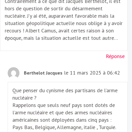
Contrairement à ce que dit Jacques Berthelot, il est
hors de question de sortir du désarmement
nucléaire. J’y ai été, auparavant favorable mais la
situation géopolitique actuelle nous oblige à y avoir
recours ! Albert Camus, avait certes raison à son
époque, mais la situation actuelle est tout autre…
Réponse
le 11 mars 2025 à 06:42
Berthelot Jacques
Que penser du cynisme des partisans de l’arme
nucléaire ?
Rappelons que seuls neuf pays sont dotés de
l’arme nucléaire et que des armes nucléaires
américaines sont déployées dans cinq pays :
Pays Bas, Belgique, Allemagne, italie , Turquie.