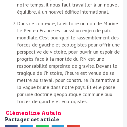
notre temps, il nous faut travailler à un nouvel
équilibre, à un nouvel édifice international.
Dans ce contexte, la victoire ou non de Marine
Le Pen en France est aussi un enjeu de paix
mondiale. C’est pourquoi le rassemblement des
forces de gauche et écologistes pour offrir une
perspective de victoire, pour ouvrir un espoir de
progrès face à la montée du RN est une
responsabilité empreinte de gravité. Devant le
tragique de l’histoire, l’heure est venue de se
mettre au travail pour construire l’alternative à
la vague brune dans notre pays. Et elle passe
par une doctrine géopolitique commune aux
forces de gauche et écologistes.
Clémentine Autain
Partager cet article