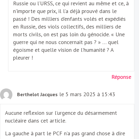
Russie ou l’URSS, ce qui revient au même et ce, à
n’importe que prix, il l’a déjà prouvé dans le
passé ! Des milliers d’enfants volés et expédiés
en Russie, des viols collectifs, des milliers de
morts civils, on est pas loin du génocide. « Une
guerre qui ne nous concernait pas ? » … quel
égoïsme et quelle vision de l’humanité ? A
pleurer !
Réponse
le 5 mars 2025 à 15:43
Berthelot Jacques
Aucune reflexion sur l’urgence du désarmement
nucléaire dans cet article.
La gauche à part le PCF n’a pas grand chose à dire