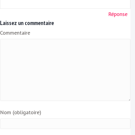
Réponse
Laissez un commentaire
Commentaire
Nom (obligatoire)