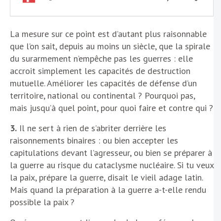
La mesure sur ce point est d’autant plus raisonnable
que l’on sait, depuis au moins un siècle, que la spirale
du surarmement n’empêche pas les guerres : elle
accroit simplement les capacités de destruction
mutuelle. Améliorer les capacités de défense d’un
territoire, national ou continental ? Pourquoi pas,
mais jusqu’à quel point, pour quoi faire et contre qui ?
3.
Il ne sert à rien de s’abriter derrière les
raisonnements binaires : ou bien accepter les
capitulations devant l’agresseur, ou bien se préparer à
la guerre au risque du cataclysme nucléaire. Si tu veux
la paix, prépare la guerre, disait le vieil adage latin.
Mais quand la préparation à la guerre a-t-elle rendu
possible la paix ?