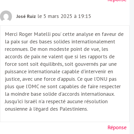
le 5 mars 2025 à 19:15
José Ruiz
Merci Roger Matelli pou’ cette analyse en faveur de
la paix sur des bases solides internationalement
reconnues. De mon modeste point de vue, les
accords de paix ne valent que si les rapports de
force sont soit équilibrés, soit gouvernés par une
puissance internationale capable d’intervenir en
justice, avec une force d’appuis. Ce que l’ONU pas
plus que l’OMC ne sont capables de faire respecter
la moindre base solide d’accords internationaux.
Jusqu’ici Israël n’a respecté aucune résolution
onusienne à l’égard des Palestiniens.
Réponse