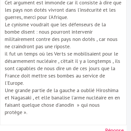
Cet argument est immonde car il consiste à dire que
les pays non dotés vivront dans l’insécurité et les
guerres, merci pour l’Afrique.
Le cynisme voudrait que les défenseurs de la
bombe disent : nous pourront intervenir
militairement contre des pays non dotés , car nous
ne craindront pas une riposte.
il fut un temps où les Verts se mobilisaient pour le
désarmement nucléaire , c’était il y a longtemps , ils
sont capables de nous dire un de ces jours que la
France doit mettre ses bombes au service de
l’Europe.
Une grande partie de la gauche a oublié Hiroshima
et Nagasaki , et elle banalise l’arme nucléaire en en
faisant quelque chose d’anodin » qui nous
protège ».
Réponse