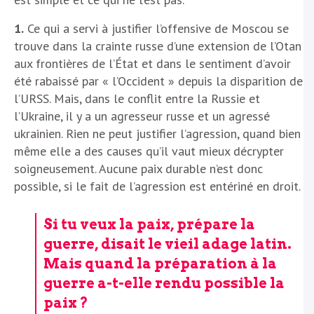
1.
Ce qui a servi à justifier l’offensive de Moscou se
trouve dans la crainte russe d’une extension de l’Otan
aux frontières de l’État et dans le sentiment d’avoir
été rabaissé par « l’Occident » depuis la disparition de
l’URSS. Mais, dans le conflit entre la Russie et
l’Ukraine, il y a un agresseur russe et un agressé
ukrainien. Rien ne peut justifier l’agression, quand bien
même elle a des causes qu’il vaut mieux décrypter
soigneusement. Aucune paix durable n’est donc
possible, si le fait de l’agression est entériné en droit.
Si tu veux la paix, prépare la
guerre, disait le vieil adage latin.
Mais quand la préparation à la
guerre a-t-elle rendu possible la
paix ?