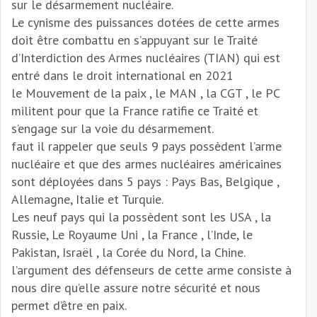
sur le désarmement nucléaire.
Le cynisme des puissances dotées de cette armes
doit être combattu en s’appuyant sur le Traité
d’Interdiction des Armes nucléaires (TIAN) qui est
entré dans le droit international en 2021
le Mouvement de la paix , le MAN , la CGT , le PC
militent pour que la France ratifie ce Traité et
s’engage sur la voie du désarmement.
faut il rappeler que seuls 9 pays possèdent l’arme
nucléaire et que des armes nucléaires américaines
sont déployées dans 5 pays : Pays Bas, Belgique ,
Allemagne, Italie et Turquie.
Les neuf pays qui la possèdent sont les USA , la
Russie, Le Royaume Uni , la France , l’Inde, le
Pakistan, Israël , la Corée du Nord, la Chine.
l’argument des défenseurs de cette arme consiste à
nous dire qu’elle assure notre sécurité et nous
permet d’être en paix.