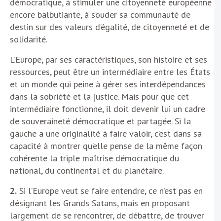
démocratique, à stimuler une citoyenneté européenne
encore balbutiante, à souder sa communauté de
destin sur des valeurs d’égalité, de citoyenneté et de
solidarité.
L’Europe, par ses caractéristiques, son histoire et ses
ressources, peut être un intermédiaire entre les États
et un monde qui peine à gérer ses interdépendances
dans la sobriété et la justice. Mais pour que cet
intermédiaire fonctionne, il doit devenir lui un cadre
de souveraineté démocratique et partagée. Si la
gauche a une originalité à faire valoir, c’est dans sa
capacité à montrer qu’elle pense de la même façon
cohérente la triple maîtrise démocratique du
national, du continental et du planétaire.
2.
Si l’Europe veut se faire entendre, ce n’est pas en
désignant les Grands Satans, mais en proposant
largement de se rencontrer, de débattre, de trouver