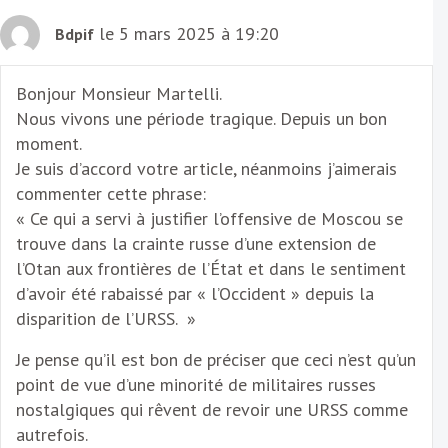
le 5 mars 2025 à 19:20
Bdpif
Bonjour Monsieur Martelli.
Nous vivons une période tragique. Depuis un bon
moment.
Je suis d’accord votre article, néanmoins j’aimerais
commenter cette phrase:
« Ce qui a servi à justifier l’offensive de Moscou se
trouve dans la crainte russe d’une extension de
l’Otan aux frontières de l’État et dans le sentiment
d’avoir été rabaissé par « l’Occident » depuis la
disparition de l’URSS. »
Je pense qu’il est bon de préciser que ceci n’est qu’un
point de vue d’une minorité de militaires russes
nostalgiques qui rêvent de revoir une URSS comme
autrefois.