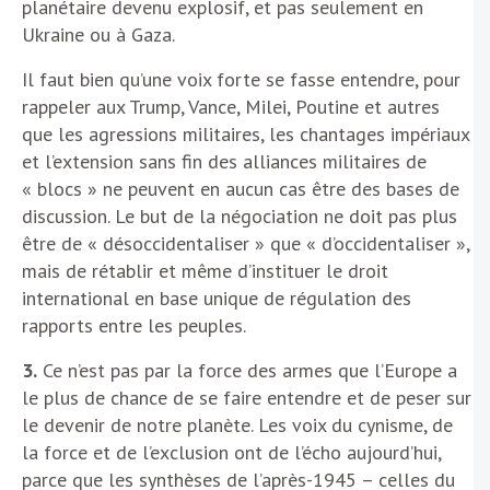
planétaire devenu explosif, et pas seulement en
Ukraine ou à Gaza.
Il faut bien qu’une voix forte se fasse entendre, pour
rappeler aux Trump, Vance, Milei, Poutine et autres
que les agressions militaires, les chantages impériaux
et l’extension sans fin des alliances militaires de
« blocs » ne peuvent en aucun cas être des bases de
discussion. Le but de la négociation ne doit pas plus
être de « désoccidentaliser » que « d’occidentaliser »,
mais de rétablir et même d’instituer le droit
international en base unique de régulation des
rapports entre les peuples.
3.
Ce n’est pas par la force des armes que l’Europe a
le plus de chance de se faire entendre et de peser sur
le devenir de notre planète. Les voix du cynisme, de
la force et de l’exclusion ont de l’écho aujourd’hui,
parce que les synthèses de l’après-1945 – celles du