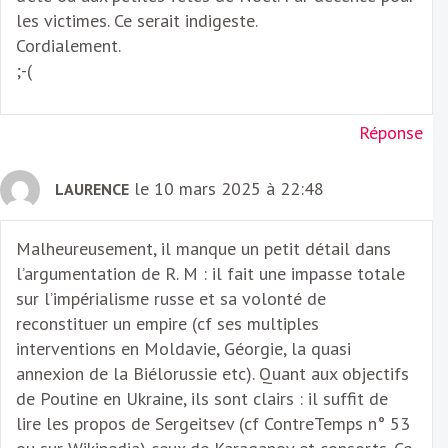
les victimes. Ce serait indigeste.
Cordialement.
;-(
Réponse
le 10 mars 2025 à 22:48
LAURENCE
Malheureusement, il manque un petit détail dans
l’argumentation de R. M : il fait une impasse totale
sur l’impérialisme russe et sa volonté de
reconstituer un empire (cf ses multiples
interventions en Moldavie, Géorgie, la quasi
annexion de la Biélorussie etc). Quant aux objectifs
de Poutine en Ukraine, ils sont clairs : il suffit de
lire les propos de Sergeitsev (cf ContreTemps n° 53