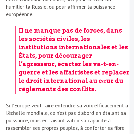
humilier la Russie, ou pour affirmer la puissance
européenne.
Il ne manque pas de forces, dans
les sociétés civiles, les
institutions internationales et les
États, pour décourager
l’agresseur, écarter les va-t-en-
guerre et les affairistes et replacer
le droit international au cœur du
règlements des conflits.
Si l’Europe veut faire entendre sa voix efficacement à
l’échelle mondiale, ce n’est pas d’abord en étalant sa
puissance, mais en faisant valoir sa capacité à
rassembler ses propres peuples, à conforter sa fibre