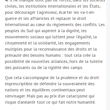
civiles, les institutions internationales et les États,
pour décourager l’agresseur, écarter les va-t-en-
guerre et les affairistes et replacer le droit
international au cœur du règlements des conflits. Les
peuples du Sud qui aspirent à la dignité, les
mouvements sociaux qui luttent pour l’égalité, la
citoyenneté et la solidarité, les engagements
multiples pour la reconnaissance des droits et la
primauté des besoins humains : tout cela crée la
possibilité de nouvelles alliances, hors de la tutelle
des puissants ou de la rigidité des camps.
Que cela s’accompagne de la prudence et du droit
imprescriptible de défendre la souveraineté des
nations et les équilibres continentaux peut
s’envisager. Mais pas au prix d’un cataclysme qui
risque d’anéantir tout ce qui fait notre humanité.