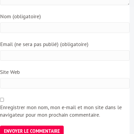
Nom (obligatoire)
Email (ne sera pas publié) (obligatoire)
Site Web
Enregistrer mon nom, mon e-mail et mon site dans le
navigateur pour mon prochain commentaire.