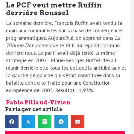
Le PCF veut mettre Ruffin
derrière Roussel
La semaine dernière, François Ruffin avait tendu la
main aux communistes sur la base de convergences
programmatiques. Aujourd’hui, on apprend dans
La
Tribune Dimanche
que le PCF lui répond : ok mais
derrière nous. Le parti avait déjà tenté la même
stratégie en 2007 : Marie-Georges Buffet devait
réunir derrière elle tous les collectifs antilibéraux et
la gauche de gauche qui s’était constituée dans la
bataille contre le Traité pour une Constitution
européenne de 2005. Résultat : 1,93%.
Pablo Pillaud-Vivien
Partager cet article
𝕏