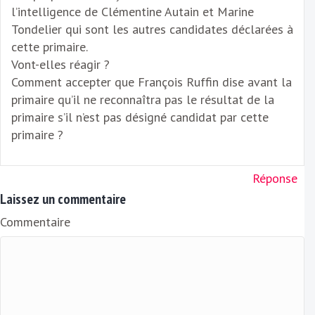
l’intelligence de Clémentine Autain et Marine
Tondelier qui sont les autres candidates déclarées à
cette primaire.
Vont-elles réagir ?
Comment accepter que François Ruffin dise avant la
primaire qu’il ne reconnaîtra pas le résultat de la
primaire s’il n’est pas désigné candidat par cette
primaire ?
Réponse
Laissez un commentaire
Commentaire