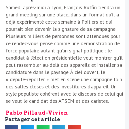
Samedi après-midi à Lyon, François Ruffin tiendra un
grand meeting sur une place, dans un format qu’il a
déjà expérimenté cette semaine à Poitiers et qui
pourrait bien devenir la signature de sa campagne.
Plusieurs milliers de personnes sont attendues pour
ce rendez-vous pensé comme une démonstration de
force populaire autant qu’un signal politique : le
candidat à l’élection présidentielle veut montrer qu’il
peut rassembler au-delà des appareils et installer sa
candidature dans le paysage. À ciel ouvert, le
« député-reporter » met en scène une campagne loin
des salles closes et des investitures d’appareil. Un
style populiste cohérent avec le discours de celui qui
se veut le candidat des ATSEM et des caristes.
Pablo Pillaud-Vivien
Partager cet article