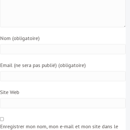
Nom (obligatoire)
Email (ne sera pas publié) (obligatoire)
Site Web
Enregistrer mon nom, mon e-mail et mon site dans le