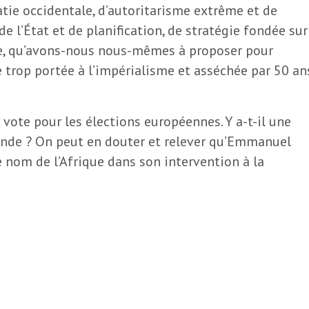
tie occidentale, d’autoritarisme extrême et de
de l’État et de planification, de stratégie fondée sur
ope, qu’avons-nous nous-mêmes à proposer pour
 trop portée à l’impérialisme et asséchée par 50 an
 vote pour les élections européennes. Y a-t-il une
nde ? On peut en douter et relever qu’Emmanuel
 nom de l’Afrique dans son intervention à la