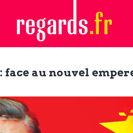
 : face au nouvel empe