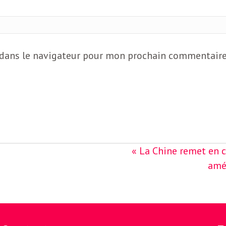
 dans le navigateur pour mon prochain commentaire
« La Chine remet en 
amér