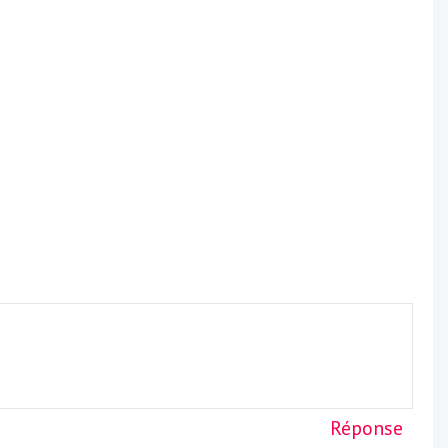
Réponse