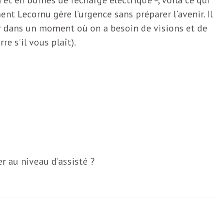
 Lecornu gère l’urgence sans préparer l’avenir. Il
er dans un moment où on a besoin de visions et de
re s’il vous plaît).
r au niveau d’assisté ?