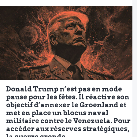
Donald Trump n’est pas en mode
pause pour les fêtes. Il réactive son
objectif d’annexer le Groenland et
met en place un blocus naval
militaire contre le Venezuela. Pour
accéder aux réserves stratégiques,
la guerre gronde.