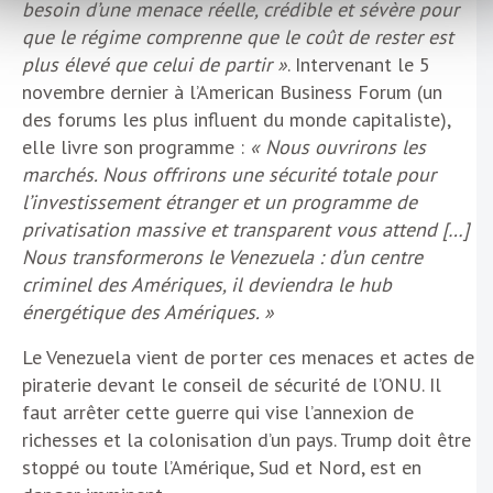
besoin d’une menace réelle, crédible et sévère pour
que le régime comprenne que le coût de rester est
plus élevé que celui de partir »
. Intervenant le 5
novembre dernier à l’American Business Forum (un
des forums les plus influent du monde capitaliste),
elle livre son programme :
« Nous ouvrirons les
marchés. Nous offrirons une sécurité totale pour
l’investissement étranger et un programme de
privatisation massive et transparent vous attend […]
Nous transformerons le Venezuela : d’un centre
criminel des Amériques, il deviendra le hub
énergétique des Amériques. »
Le Venezuela vient de porter ces menaces et actes de
piraterie devant le conseil de sécurité de l’ONU. Il
faut arrêter cette guerre qui vise l’annexion de
richesses et la colonisation d’un pays. Trump doit être
stoppé ou toute l’Amérique, Sud et Nord, est en