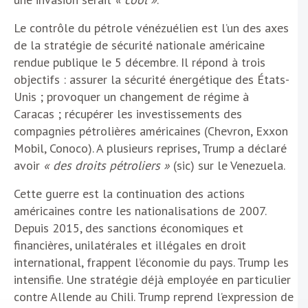
Le contrôle du pétrole vénézuélien est l’un des axes
de la stratégie de sécurité nationale américaine
rendue publique le 5 décembre. Il répond à trois
objectifs : assurer la sécurité énergétique des États-
Unis ; provoquer un changement de régime à
Caracas ; récupérer les investissements des
compagnies pétrolières américaines (Chevron, Exxon
Mobil, Conoco). A plusieurs reprises, Trump a déclaré
avoir
« des droits pétroliers »
(sic) sur le Venezuela.
Cette guerre est la continuation des actions
américaines contre les nationalisations de 2007.
Depuis 2015, des sanctions économiques et
financières, unilatérales et illégales en droit
international, frappent l’économie du pays. Trump les
intensifie. Une stratégie déjà employée en particulier
contre Allende au Chili. Trump reprend l’expression de