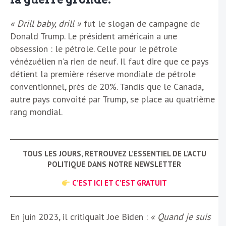
« Drill baby, drill »
fut le slogan de campagne de
Donald Trump. Le président américain a une
obsession : le pétrole. Celle pour le pétrole
vénézuélien n’a rien de neuf. Il faut dire que ce pays
détient la première réserve mondiale de pétrole
conventionnel, près de 20%. Tandis que le Canada,
autre pays convoité par Trump, se place au quatrième
rang mondial.
TOUS LES JOURS, RETROUVEZ L’ESSENTIEL DE L’ACTU
POLITIQUE DANS NOTRE NEWSLETTER
C’EST ICI ET C’EST GRATUIT
En juin 2023, il critiquait Joe Biden :
« Quand je suis