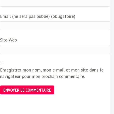
Email (ne sera pas publié) (obligatoire)
Site Web
Enregistrer mon nom, mon e-mail et mon site dans le
navigateur pour mon prochain commentaire.