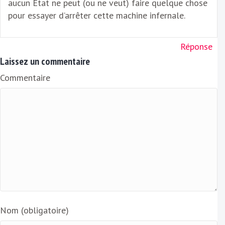
aucun Etat ne peut (ou ne veut) faire quelque chose
pour essayer d’arrêter cette machine infernale.
Réponse
Laissez un commentaire
Commentaire
Nom (obligatoire)