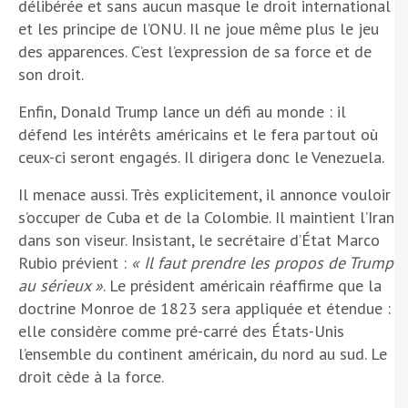
délibérée et sans aucun masque le droit international
et les principe de l’ONU. Il ne joue même plus le jeu
des apparences. C’est l’expression de sa force et de
son droit.
Enfin, Donald Trump lance un défi au monde : il
défend les intérêts américains et le fera partout où
ceux-ci seront engagés. Il dirigera donc le Venezuela.
Il menace aussi. Très explicitement, il annonce vouloir
s’occuper de Cuba et de la Colombie. Il maintient l’Iran
dans son viseur. Insistant, le secrétaire d’État Marco
Rubio prévient :
« Il faut prendre les propos de Trump
au sérieux »
. Le président américain réaffirme que la
doctrine Monroe de 1823 sera appliquée et étendue :
elle considère comme pré-carré des États-Unis
l’ensemble du continent américain, du nord au sud. Le
droit cède à la force.