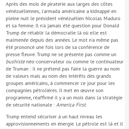
Après des mois de piraterie aux larges des côtes
vénézuéliennes, l’armada américaine a kidnappé en
pleine nuit le président vénézuélien Nicolas Maduro
et sa femme. Il n’a jamais été question pour Donald
Trump de rétablir la démocratie là où elle est
malmenée depuis des années. Le mot n’a même pas
été prononcé une fois lors de sa conférence de
presse fleuve. Trump ne se présente pas comme un
bushiste
néo-conservateur ou comme le continuateur
de Truman : il ne prétend pas faire la guerre au nom
de valeurs mais au nom des intérêts des grands
groupes américains, à commencer ce jour pour les
compagnies pétrolières. Il met en œuvre son
programme, réaffirmé il y a un mois dans la stratégie
de sécurité nationale :
America First
.
Trump entend sécuriser à un haut niveau les
approvisionnements en énergie. Le pétrole est là et il