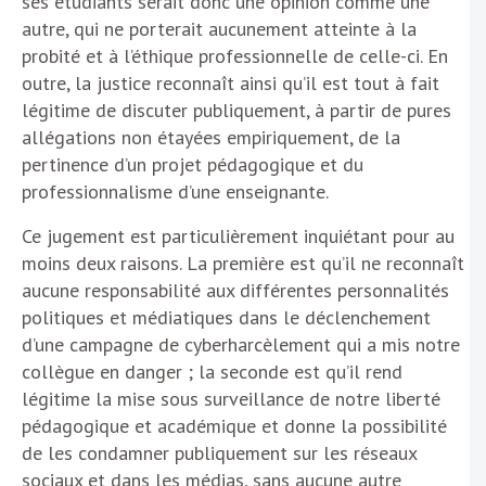
ses étudiants serait donc une opinion comme une
autre, qui ne porterait aucunement atteinte à la
probité et à l’éthique professionnelle de celle-ci. En
outre, la justice reconnaît ainsi qu’il est tout à fait
légitime de discuter publiquement, à partir de pures
allégations non étayées empiriquement, de la
pertinence d’un projet pédagogique et du
professionnalisme d’une enseignante.
Ce jugement est particulièrement inquiétant pour au
moins deux raisons. La première est qu’il ne reconnaît
aucune responsabilité aux différentes personnalités
politiques et médiatiques dans le déclenchement
d’une campagne de cyberharcèlement qui a mis notre
collègue en danger ; la seconde est qu’il rend
légitime la mise sous surveillance de notre liberté
pédagogique et académique et donne la possibilité
de les condamner publiquement sur les réseaux
sociaux et dans les médias, sans aucune autre