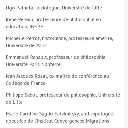
Ugo Palheta, sociologue, Université de Lille
Irène Pereira, professeure de philosophie en
éducation, INSPE
Michelle Perrot, historienne, professeure émérite,
Université de Paris
Emmanuel Renault, professeur de philosophie,
Université Paris Nanterre
Jean-Jacques Rosat, ex maître de conférence au
Collège de France
Philippe Sabot, professeur de philosophie, Université
de Lille
Marie-Caroline Saglio-Yatzimirsky, anthropologue,
directrice de l’Institut Convergences Migrations