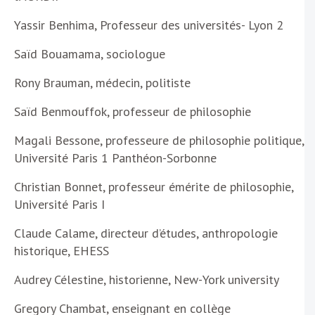
Yassir Benhima, Professeur des universités- Lyon 2
Saïd Bouamama, sociologue
Rony Brauman, médecin, politiste
Saïd Benmouffok, professeur de philosophie
Magali Bessone, professeure de philosophie politique,
Université Paris 1 Panthéon-Sorbonne
Christian Bonnet, professeur émérite de philosophie,
Université Paris I
Claude Calame, directeur d’études, anthropologie
historique, EHESS
Audrey Célestine, historienne, New-York university
Gregory Chambat, enseignant en collège