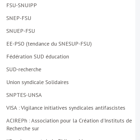
FSU-SNUIPP
SNEP-FSU
SNUEP-FSU
EE-PSO (tendance du SNESUP-FSU)
Fédération SUD éducation
SUD-recherche
Union syndicale Solidaires
SNPTES-UNSA
VISA : Vigilance initiatives syndicales antifascistes
ACIREPh : Association pour la Création d’Instituts de
Recherche sur