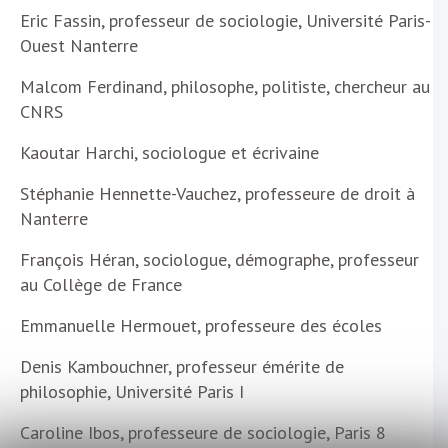
Eric Fassin, professeur de sociologie, Université Paris-
Ouest Nanterre
Malcom Ferdinand, philosophe, politiste, chercheur au
CNRS
Kaoutar Harchi, sociologue et écrivaine
Stéphanie Hennette-Vauchez, professeure de droit à
Nanterre
François Héran, sociologue, démographe, professeur
au Collège de France
Emmanuelle Hermouet, professeure des écoles
Denis Kambouchner, professeur émérite de
philosophie, Université Paris I
Caroline Ibos, professeure de sociologie, Paris 8