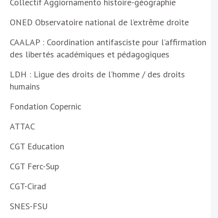
Collectif Aggiornamento histoire-géographie
ONED Observatoire national de l’extrême droite
CAALAP : Coordination antifasciste pour l’affirmation
des libertés académiques et pédagogiques
LDH : Ligue des droits de l’homme / des droits
humains
Fondation Copernic
ATTAC
CGT Education
CGT Ferc-Sup
CGT-Cirad
SNES-FSU