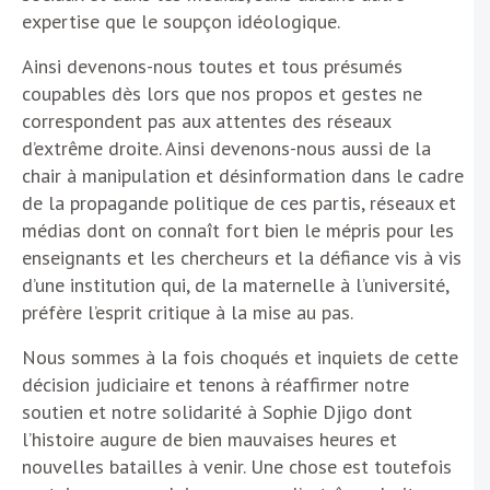
expertise que le soupçon idéologique.
Ainsi devenons-nous toutes et tous présumés
coupables dès lors que nos propos et gestes ne
correspondent pas aux attentes des réseaux
d’extrême droite. Ainsi devenons-nous aussi de la
chair à manipulation et désinformation dans le cadre
de la propagande politique de ces partis, réseaux et
médias dont on connaît fort bien le mépris pour les
enseignants et les chercheurs et la défiance vis à vis
d’une institution qui, de la maternelle à l’université,
préfère l’esprit critique à la mise au pas.
Nous sommes à la fois choqués et inquiets de cette
décision judiciaire et tenons à réaffirmer notre
soutien et notre solidarité à Sophie Djigo dont
l’histoire augure de bien mauvaises heures et
nouvelles batailles à venir. Une chose est toutefois