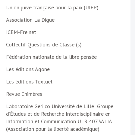
Union juive française pour la paix (UJFP)
Association La Digue
ICEM-Freinet
Collectif Questions de Classe (s)
Fédération nationale de la libre pensée
Les éditions Agone
Les éditions Textuel
Revue Chimères
Laboratoire Geriico Université de Lille Groupe
d’Études et de Recherche Interdisciplinaire en
Information et Communication ULR 4073ALIA
(Association pour la liberté académique)