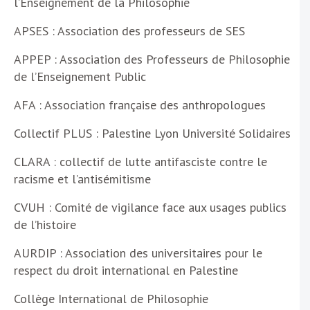
l’Enseignement de la Philosophie
APSES : Association des professeurs de SES
APPEP : Association des Professeurs de Philosophie
de l’Enseignement Public
AFA : Association française des anthropologues
Collectif PLUS : Palestine Lyon Université Solidaires
CLARA : collectif de lutte antifasciste contre le
racisme et l’antisémitisme
CVUH : Comité de vigilance face aux usages publics
de l’histoire
AURDIP : Association des universitaires pour le
respect du droit international en Palestine
Collège International de Philosophie