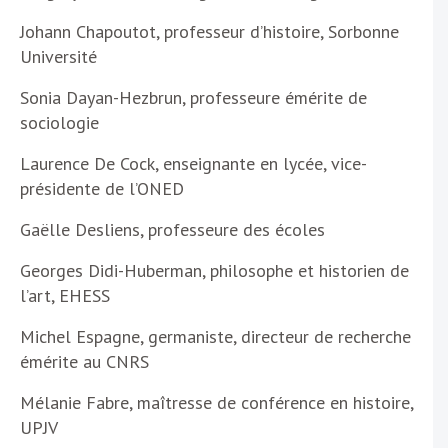
Johann Chapoutot, professeur d’histoire, Sorbonne
Université
Sonia Dayan-Hezbrun, professeure émérite de
sociologie
Laurence De Cock, enseignante en lycée, vice-
présidente de l’ONED
Gaëlle Desliens, professeure des écoles
Georges Didi-Huberman, philosophe et historien de
l’art, EHESS
Michel Espagne, germaniste, directeur de recherche
émérite au CNRS
Mélanie Fabre, maîtresse de conférence en histoire,
UPJV