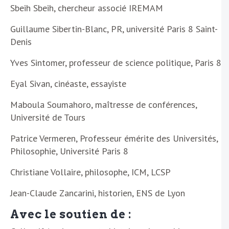
Sbeih Sbeih, chercheur associé IREMAM
Guillaume Sibertin-Blanc, PR, université Paris 8 Saint-
Denis
Yves Sintomer, professeur de science politique, Paris 8
Eyal Sivan, cinéaste, essayiste
Maboula Soumahoro, maîtresse de conférences,
Université de Tours
Patrice Vermeren, Professeur émérite des Universités,
Philosophie, Université Paris 8
Christiane Vollaire, philosophe, ICM, LCSP
Jean-Claude Zancarini, historien, ENS de Lyon
Avec le soutien de :