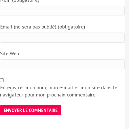
Email (ne sera pas publié) (obligatoire)
Site Web
Enregistrer mon nom, mon e-mail et mon site dans le
navigateur pour mon prochain commentaire.