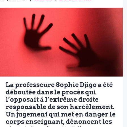
La professeure Sophie Djigo a été
déboutée dans le procès qui
l’opposait à l’extrême droite
responsable de son harcèlement.
Un jugement qui met en danger le
corps enseignant, dénoncent les