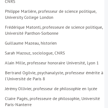
CNRS
Philippe Marlière, professeur de science politique,
University College London
Frédérique Matonti, professeure de science politique,
Université Panthon-Sorbonne
Guillaume Mazeau, historien
Sarah Mazouz, sociologue, CNRS
Alain Mille, professeur honoraire Université, Lyon 1
Bertrand Ogilvie, psychanalyste, professeur émérite à
l’Université de Paris 8
Jérémy Ollivier, professeur de philosophie en lycée
Claire Pagès, professeure de philosophie, Université
Paris-Nanterre