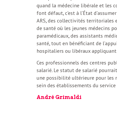
quand la médecine libérale et les 
font défaut, c’est à l’État d’assumer
ARS, des collectivités territoriales
de santé où les jeunes médecins pou
paramédicaux, des assistants médic
santé, tout en bénéficiant de l’app
hospitaliers ou libéraux appliquant
Ces professionnels des centres publi
salarié. Le statut de salarié pourrai
une possibilité ultérieure pour les
sein des établissements du service 
André Grimaldi