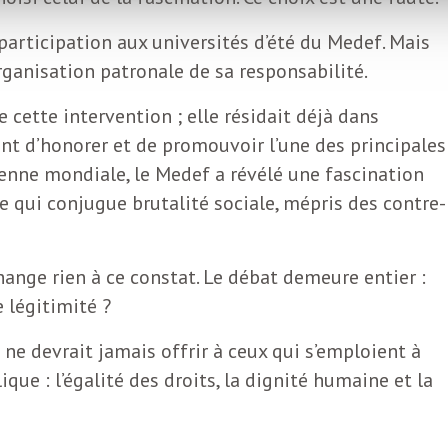
 participation aux universités d’été du Medef. Mais
rganisation patronale de sa responsabilité.
e cette intervention ; elle résidait déjà dans
ant d’honorer et de promouvoir l’une des principales
rienne mondiale, le Medef a révélé une fascination
e qui conjugue brutalité sociale, mépris des contre-
hange rien à ce constat. Le débat demeure entier :
e légitimité ?
 ne devrait jamais offrir à ceux qui s’emploient à
ique : l’égalité des droits, la dignité humaine et la