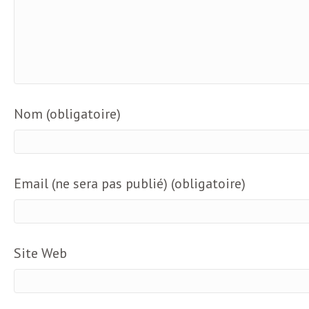
Nom (obligatoire)
Email (ne sera pas publié) (obligatoire)
Site Web