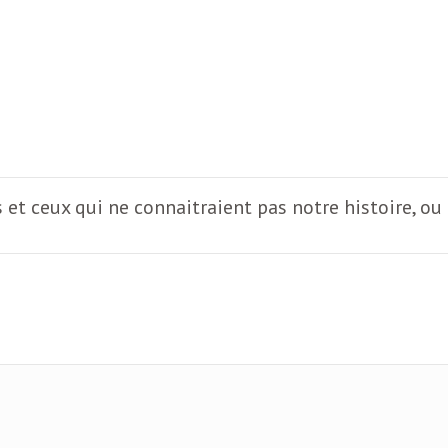
s et ceux qui ne connaitraient pas notre histoire, ou