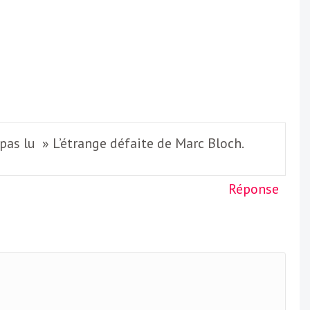
 pas lu » L’étrange défaite de Marc Bloch.
Réponse