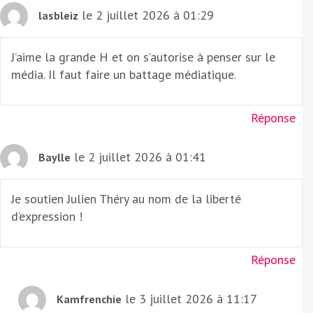
le 2 juillet 2026 à 01:29
lasbleiz
J’aime la grande H et on s’autorise à penser sur le
média. Il faut faire un battage médiatique.
Réponse
le 2 juillet 2026 à 01:41
Baylle
Je soutien Julien Théry au nom de la liberté
d’expression !
Réponse
le 3 juillet 2026 à 11:17
Kamfrenchie