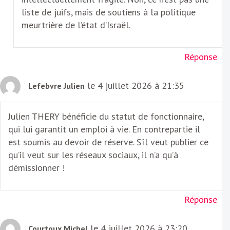
liste de juifs, mais de soutiens à la politique
meurtrière de l’état d’Israël.
Réponse
le 4 juillet 2026 à 21:35
Lefebvre Julien
Julien THERY bénéficie du statut de fonctionnaire,
qui lui garantit un emploi à vie. En contrepartie il
est soumis au devoir de réserve. S’il veut publier ce
qu’il veut sur les réseaux sociaux, il n’a qu’à
démissionner !
Réponse
le 4 juillet 2026 à 23:20
Courtoux Michel