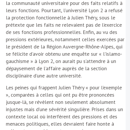
la communauté universitaire pour des faits relatifs à
leurs fonctions. Pourtant, l’université Lyon 2 a refusé
la protection fonctionnelle à Julien Théry, sous le
prétexte que les faits ne relevaient pas de l’exercice
de ses fonctions professionnelles. Enfin, au vu des
pressions extérieures, notamment celles exercées par
le président de la Région Auvergne-Rhône-Alpes, qui
se félicite d’avoir obtenu une enquête sur « l’islamo-
gauchisme » à Lyon 2, on aurait pu s’attendre à un
dépaysement de l’affaire auprès de la section
disciplinaire d’une autre université.
Les peines qui frappent Julien Théry « pour l’exemple
», comparées à celles qui ont pu être prononcées
jusque-là, se révèlent non seulement absolument
injustes mais d’une sévérité singulière. Prises dans un
contexte local où interfèrent des pressions et des
menaces politiques, elles devraient faire honte à