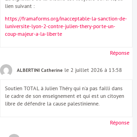
lien suivant :
https://framaforms.org/inacceptable-la-sanction-de-
luniversite-lyon-2-contre-julien-thery-porte-un-
coup-majeur-a-la-liberte
Réponse
le 2 juillet 2026 à 13:58
ALBERTINI Catherine
Soutien TOTAL à Julien Théry qui n’a pas failli dans
le cadre de son enseignement et qui est un citoyen
libre de défendre la cause palestinienne.
Réponse