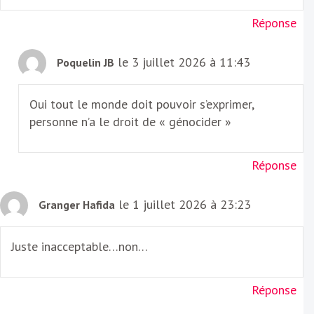
Réponse
le 3 juillet 2026 à 11:43
Poquelin JB
Oui tout le monde doit pouvoir s’exprimer,
personne n’a le droit de « génocider »
Réponse
le 1 juillet 2026 à 23:23
Granger Hafida
Juste inacceptable…non…
Réponse