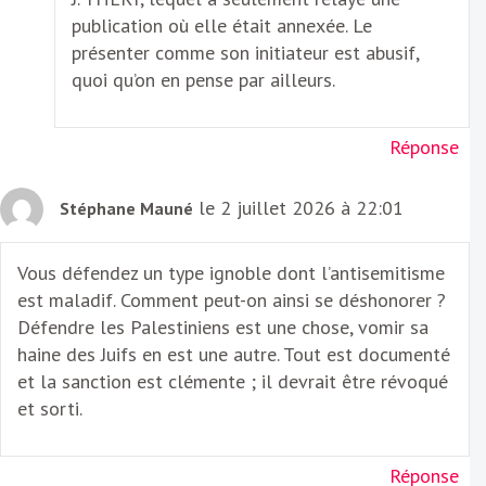
publication où elle était annexée. Le
présenter comme son initiateur est abusif,
quoi qu’on en pense par ailleurs.
Réponse
le 2 juillet 2026 à 22:01
Stéphane Mauné
Vous défendez un type ignoble dont l’antisemitisme
est maladif. Comment peut-on ainsi se déshonorer ?
Défendre les Palestiniens est une chose, vomir sa
haine des Juifs en est une autre. Tout est documenté
et la sanction est clémente ; il devrait être révoqué
et sorti.
Réponse