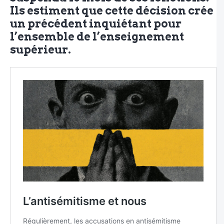
Ils estiment que cette décision crée
un précédent inquiétant pour
l’ensemble de l’enseignement
supérieur.