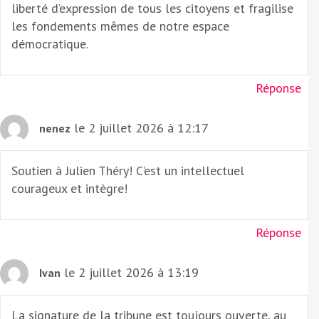
liberté d’expression de tous les citoyens et fragilise
les fondements mêmes de notre espace
démocratique.
Réponse
le 2 juillet 2026 à 12:17
nenez
Soutien à Julien Théry! C’est un intellectuel
courageux et intègre!
Réponse
le 2 juillet 2026 à 13:19
Ivan
La signature de la tribune est toujours ouverte, au