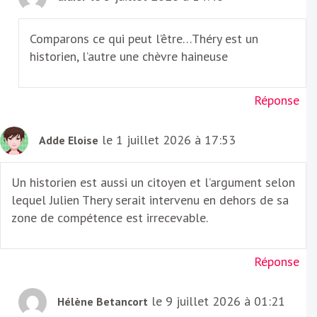
Comparons ce qui peut l’être…Théry est un
historien, l’autre une chèvre haineuse
Réponse
le 1 juillet 2026 à 17:53
Adde Eloise
Un historien est aussi un citoyen et l’argument selon
lequel Julien Thery serait intervenu en dehors de sa
zone de compétence est irrecevable.
Réponse
le 9 juillet 2026 à 01:21
Hélène Betancort