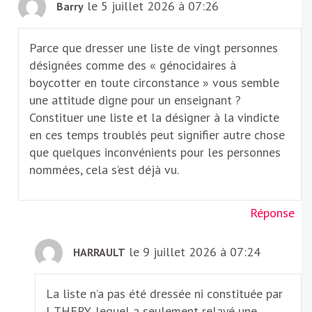
le 5 juillet 2026 à 07:26
Barry
Parce que dresser une liste de vingt personnes
désignées comme des « génocidaires à
boycotter en toute circonstance » vous semble
une attitude digne pour un enseignant ?
Constituer une liste et la désigner à la vindicte
en ces temps troublés peut signifier autre chose
que quelques inconvénients pour les personnes
nommées, cela s’est déjà vu.
Réponse
le 9 juillet 2026 à 07:24
HARRAULT
La liste n’a pas été dressée ni constituée par
J. THERY, lequel a seulement relayé une