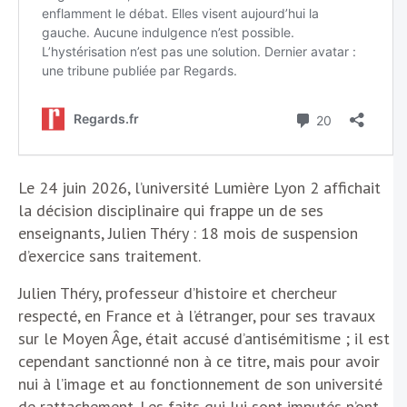
Le 24 juin 2026, l’université Lumière Lyon 2 affichait
la décision disciplinaire qui frappe un de ses
enseignants, Julien Théry : 18 mois de suspension
d’exercice sans traitement.
Julien Théry, professeur d’histoire et chercheur
respecté, en France et à l’étranger, pour ses travaux
sur le Moyen Âge, était accusé d’antisémitisme ; il est
cependant sanctionné non à ce titre, mais pour avoir
nui à l’image et au fonctionnement de son université
de rattachement. Les faits qui lui sont imputés n’ont