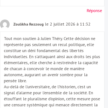
Réponse
le 2 juillet 2026 à 11:32
Zoulikha Rezzoug
Tout mon soutien à Julien Théry. Cette décision ne
représente pas seulement un recul politique, elle
constitue un déni fondamental des libertés
individuelles. En s’attaquant ainsi aux droits les plus
élémentaires, elle cherche à restreindre la capacité
de chacun à concevoir le monde de manière
autonome, augurant un avenir sombre pour la
pensée libre.
Au-delà de l’universitaire, de l’historien, c’est un
signal d’alarme pour l’ensemble de la société. En
étouffant le pluralisme d’opinion, cette mesure pose
une censure systémique qui menace directement la