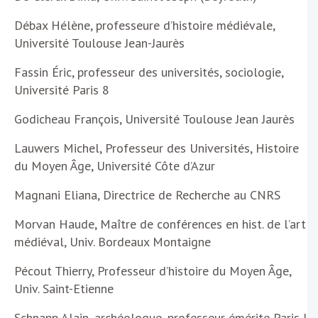
Débax Hélène, professeure d’histoire médiévale,
Université Toulouse Jean-Jaurès
Fassin Éric, professeur des universités, sociologie,
Université Paris 8
Godicheau François, Université Toulouse Jean Jaurès
Lauwers Michel, Professeur des Universités, Histoire
du Moyen Âge, Université Côte d’Azur
Magnani Eliana, Directrice de Recherche au CNRS
Morvan Haude, Maître de conférences en hist. de l’art
médiéval, Univ. Bordeaux Montaigne
Pécout Thierry, Professeur d’histoire du Moyen Âge,
Univ. Saint-Etienne
Schnapp Alain, archéologue, professeur émérite Paris I