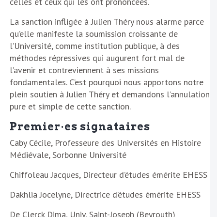
celles et ceux qui les ont prononcées.
La sanction infligée à Julien Théry nous alarme parce
qu’elle manifeste la soumission croissante de
l’Université, comme institution publique, à des
méthodes répressives qui augurent fort mal de
l’avenir et contreviennent à ses missions
fondamentales. C’est pourquoi nous apportons notre
plein soutien à Julien Théry et demandons l’annulation
pure et simple de cette sanction.
Premier·es signataires
Caby Cécile, Professeure des Universités en Histoire
Médiévale, Sorbonne Université
Chiffoleau Jacques, Directeur d’études émérite EHESS
Dakhlia Jocelyne, Directrice d’études émérite EHESS
De Clerck Dima, Univ. Saint-Joseph (Beyrouth)