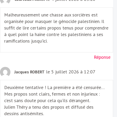
Malheureusement une chasse aux sorcières est
organisée pour masquer le génocide palestinien. Il
suffit de lire certains propos tenus pour comprendre
à quel point la haine contre les palestiniens a ses
ramifications jusqu’ici.
Réponse
le 5 juillet 2026 à 12:07
Jacques ROBERT
Deuxième tentative ! La première a été censurée…
Mes propos sont clairs, fermes et non injurieux :
c’est sans doute pour cela qu’ils dérangent.
Julien Théry a tenu des propos et diffusé des
dessins antisémites.