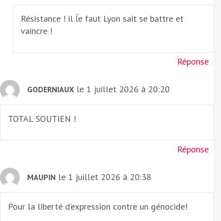
Résistance ! il ĺe faut Lyon sait se battre et
vaincre !
Réponse
le 1 juillet 2026 à 20:20
GODERNIAUX
TOTAL SOUTIEN !
Réponse
le 1 juillet 2026 à 20:38
MAUPIN
Pour la liberté d’expression contre un génocide!