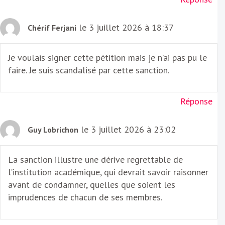
le 3 juillet 2026 à 18:37
Chérif Ferjani
Je voulais signer cette pétition mais je n’ai pas pu le
faire. Je suis scandalisé par cette sanction.
Réponse
le 3 juillet 2026 à 23:02
Guy Lobrichon
La sanction illustre une dérive regrettable de
l’institution académique, qui devrait savoir raisonner
avant de condamner, quelles que soient les
imprudences de chacun de ses membres.