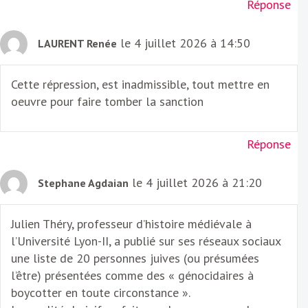
Réponse
le 4 juillet 2026 à 14:50
LAURENT Renée
Cette répression, est inadmissible, tout mettre en
oeuvre pour faire tomber la sanction
Réponse
le 4 juillet 2026 à 21:20
Stephane Agdaian
Julien Théry, professeur d’histoire médiévale à
l’Université Lyon-II, a publié sur ses réseaux sociaux
une liste de 20 personnes juives (ou présumées
l’être) présentées comme des « génocidaires à
boycotter en toute circonstance ».