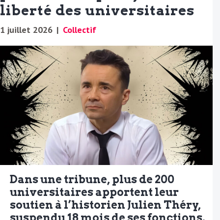
liberté des universitaires
1 juillet 2026
|
Collectif
Dans une tribune, plus de 200
universitaires apportent leur
soutien à l’historien Julien Théry,
suspendu 18 mois de ses fonctions.