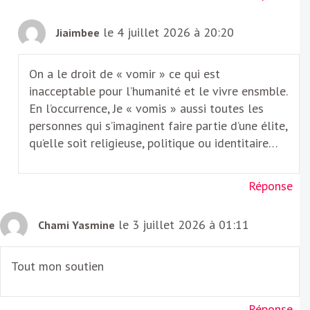
le 4 juillet 2026 à 20:20
Jiaimbee
On a le droit de « vomir » ce qui est
inacceptable pour l’humanité et le vivre ensmble.
En l’occurrence, Je « vomis » aussi toutes les
personnes qui s’imaginent faire partie d’une élite,
qu’elle soit religieuse, politique ou identitaire…
Réponse
le 3 juillet 2026 à 01:11
Chami Yasmine
Tout mon soutien
Réponse