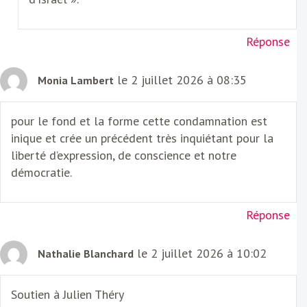
Réponse
le 2 juillet 2026 à 08:35
Monia Lambert
pour le fond et la forme cette condamnation est
inique et crée un précédent très inquiétant pour la
liberté d’expression, de conscience et notre
démocratie.
Réponse
le 2 juillet 2026 à 10:02
Nathalie Blanchard
Soutien à Julien Théry