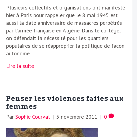
Plusieurs collectifs et organisations ont manifesté
hier à Paris pour rappeler que le 8 mai 1945 est
aussi la date anniversaire de massacres perpétrés
par l’armée française en Algérie. Dans le cortège,
on défendait la nécessité pour les quartiers
populaires de se réapproprier la politique de façon
autonome.
Lire la suite
Penser les violences faites aux
femmes
Par
Sophie Courval
|
5 novembre 2011
|
0