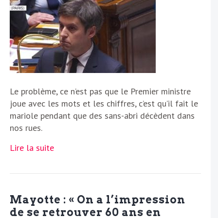
Le problème, ce n’est pas que le Premier ministre
joue avec les mots et les chiffres, c’est qu’il fait le
mariole pendant que des sans-abri décèdent dans
nos rues.
Lire la suite
Mayotte : « On a l’impression
de se retrouver 60 ans en