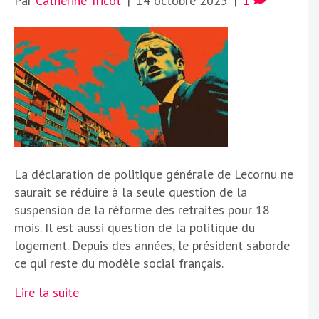
Par
Catherine Tricot
|
14 octobre 2025
|
1
La déclaration de politique générale de Lecornu ne
saurait se réduire à la seule question de la
suspension de la réforme des retraites pour 18
mois. Il est aussi question de la politique du
logement. Depuis des années, le président saborde
ce qui reste du modèle social français.
Lire la suite