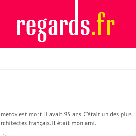
metov est mort. Il avait 95 ans. C’était un des plus
rchitectes français. Il était mon ami.