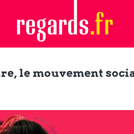
ire, le mouvement socia