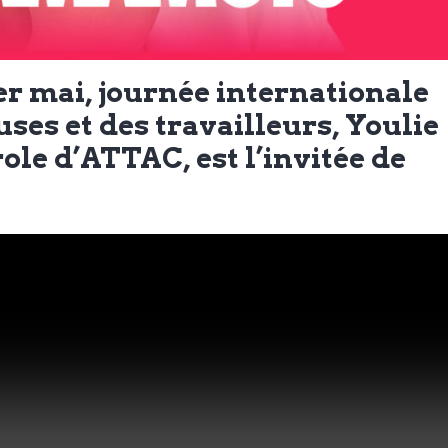
er mai, journée internationale
uses et des travailleurs, Youlie
le d’ATTAC, est l’invitée de