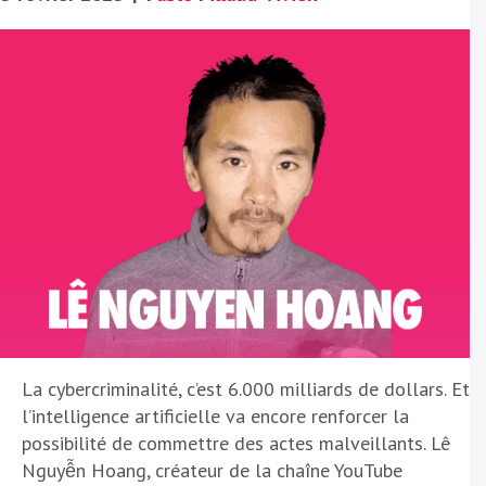
La cybercriminalité, c’est 6.000 milliards de dollars. Et
l’intelligence artificielle va encore renforcer la
possibilité de commettre des actes malveillants. Lê
Nguyễn Hoang, créateur de la chaîne YouTube