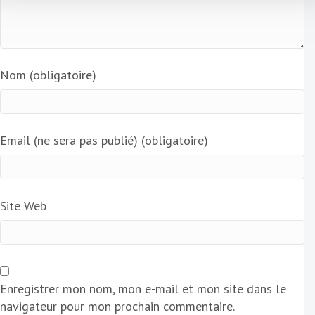
Nom (obligatoire)
Email (ne sera pas publié) (obligatoire)
Site Web
Enregistrer mon nom, mon e-mail et mon site dans le
navigateur pour mon prochain commentaire.