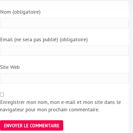
Nom (obligatoire)
Email (ne sera pas publié) (obligatoire)
Site Web
Enregistrer mon nom, mon e-mail et mon site dans le
navigateur pour mon prochain commentaire.