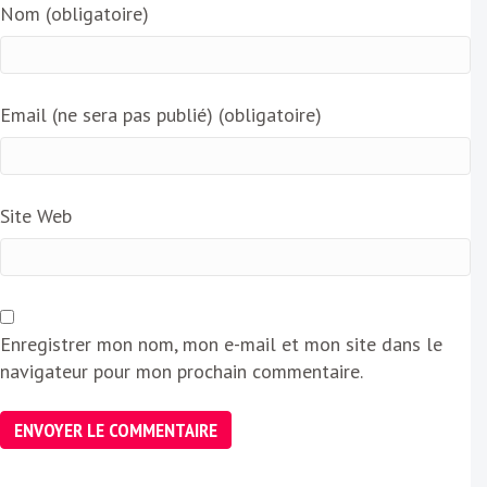
Nom (obligatoire)
Email (ne sera pas publié) (obligatoire)
Site Web
Enregistrer mon nom, mon e-mail et mon site dans le
navigateur pour mon prochain commentaire.