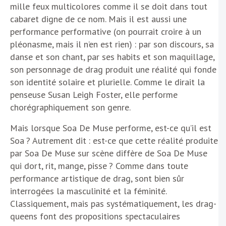
mille feux multicolores comme il se doit dans tout
cabaret digne de ce nom. Mais il est aussi une
performance performative (on pourrait croire à un
pléonasme, mais il n’en est rien) : par son discours, sa
danse et son chant, par ses habits et son maquillage,
son personnage de drag produit une réalité qui fonde
son identité solaire et plurielle. Comme le dirait la
penseuse Susan Leigh Foster, elle performe
chorégraphiquement son genre.
Mais lorsque Soa De Muse performe, est-ce qu’il est
Soa ? Autrement dit : est-ce que cette réalité produite
par Soa De Muse sur scène diffère de Soa De Muse
qui dort, rit, mange, pisse ? Comme dans toute
performance artistique de drag, sont bien sûr
interrogées la masculinité et la féminité.
Classiquement, mais pas systématiquement, les drag-
queens font des propositions spectaculaires