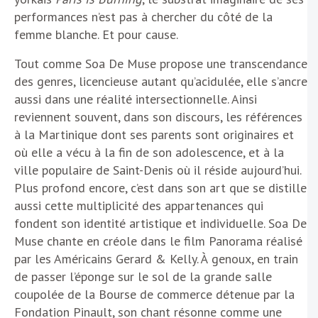
performances n’est pas à chercher du côté de la
femme blanche. Et pour cause.
Tout comme Soa De Muse propose une transcendance
des genres, licencieuse autant qu’acidulée, elle s’ancre
aussi dans une réalité intersectionnelle. Ainsi
reviennent souvent, dans son discours, les références
à la Martinique dont ses parents sont originaires et
où elle a vécu à la fin de son adolescence, et à la
ville populaire de Saint-Denis où il réside aujourd’hui.
Plus profond encore, c’est dans son art que se distille
aussi cette multiplicité des appartenances qui
fondent son identité artistique et individuelle. Soa De
Muse chante en créole dans le film Panorama réalisé
par les Américains Gerard & Kelly. À genoux, en train
de passer l’éponge sur le sol de la grande salle
coupolée de la Bourse de commerce détenue par la
Fondation Pinault, son chant résonne comme une