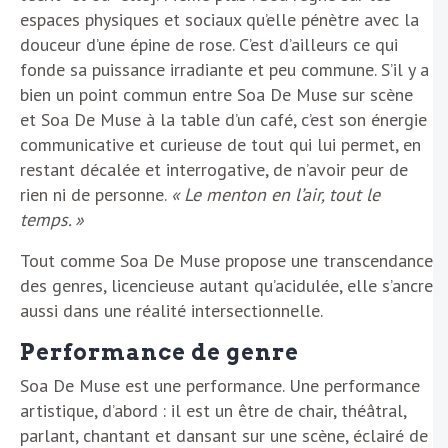
espaces physiques et sociaux qu’elle pénètre avec la
douceur d’une épine de rose. C’est d’ailleurs ce qui
fonde sa puissance irradiante et peu commune. S’il y a
bien un point commun entre Soa De Muse sur scène
et Soa De Muse à la table d’un café, c’est son énergie
communicative et curieuse de tout qui lui permet, en
restant décalée et interrogative, de n’avoir peur de
rien ni de personne.
« Le menton en l’air, tout le
temps. »
Tout comme Soa De Muse propose une transcendance
des genres, licencieuse autant qu’acidulée, elle s’ancre
aussi dans une réalité intersectionnelle.
Performance de genre
Soa De Muse est une performance. Une performance
artistique, d’abord : il est un être de chair, théâtral,
parlant, chantant et dansant sur une scène, éclairé de