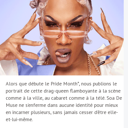
Alors que débute le Pride Month*, nous publions le
portrait de cette drag-queen flamboyante à la scène
comme à la ville, au cabaret comme à la télé. Soa De
Muse ne s’enferme dans aucune identité pour mieux
en incarner plusieurs, sans jamais cesser d’être elle-
et-lui-même.