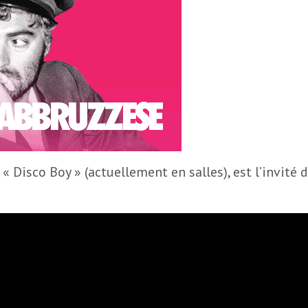
 Disco Boy » (actuellement en salles), est l’invité 