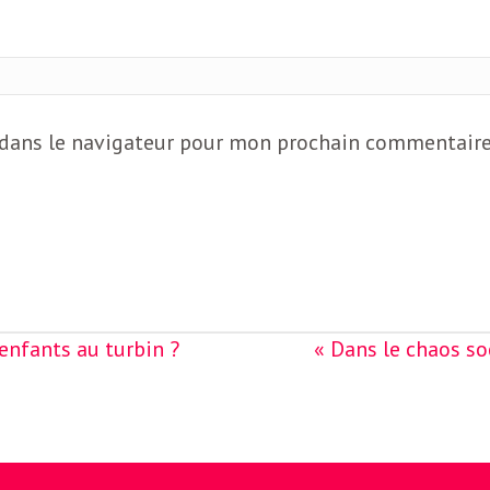
 dans le navigateur pour mon prochain commentaire
nfants au turbin ?
« Dans le chaos soc