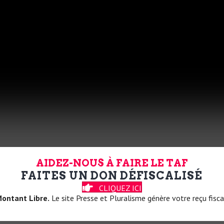
AIDEZ-NOUS À FAIRE LE TAF
FAITES UN DON DÉFISCALISÉ
CLIQUEZ ICI
ontant Libre.
Le site Presse et Pluralisme génère votre reçu fisca