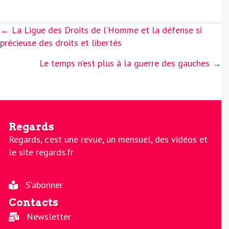
Posts
← La Ligue des Droits de l’Homme et la défense si
navigation
précieuse des droits et libertés
Le temps n’est plus à la guerre des gauches →
Regards
Regards, c'est une revue, un mensuel, des vidéos et
le site regards.fr
S'abonner
Contacts
Newsletter