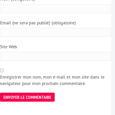
Email (ne sera pas publié) (obligatoire)
Site Web
Enregistrer mon nom, mon e-mail et mon site dans le
navigateur pour mon prochain commentaire.