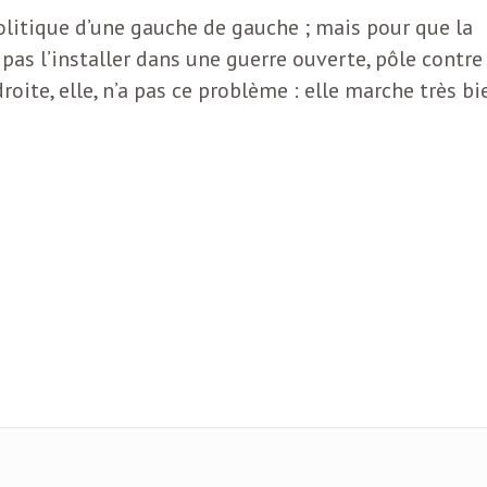
politique d’une gauche de gauche ; mais pour que la
pas l’installer dans une guerre ouverte, pôle contre
oite, elle, n’a pas ce problème : elle marche très bi