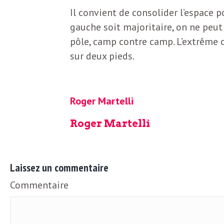
Il convient de consolider l’espace 
gauche soit majoritaire, on ne peut 
pôle, camp contre camp. L’extrême dr
sur deux pieds.
Roger Martelli
Roger Martelli
Laissez un commentaire
Commentaire