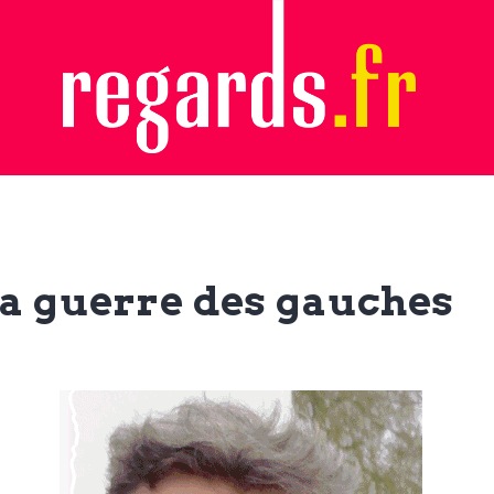
 la guerre des gauches