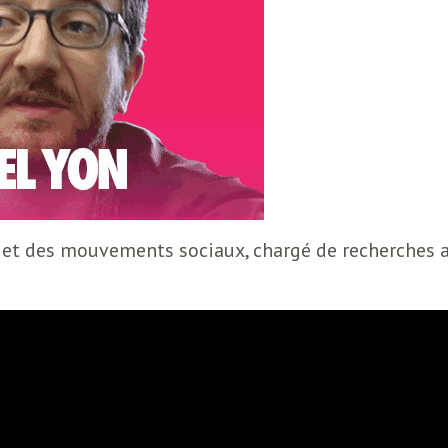
s et des mouvements sociaux, chargé de recherches 