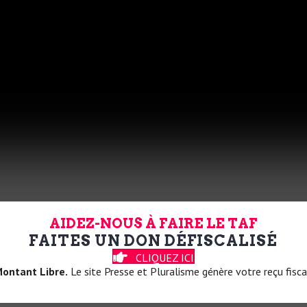
AIDEZ-NOUS À FAIRE LE TAF
FAITES UN DON DÉFISCALISÉ
CLIQUEZ ICI
ontant Libre.
Le site Presse et Pluralisme génère votre reçu fisca