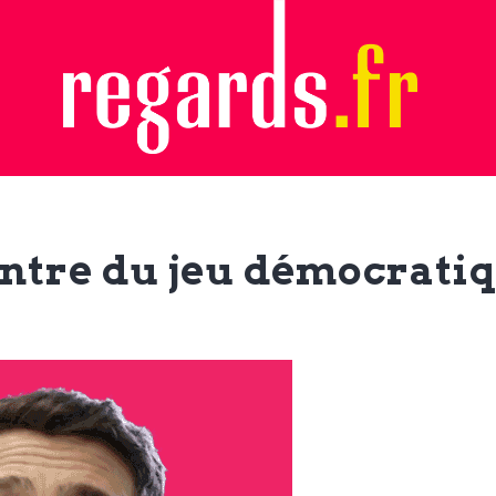
entre du jeu démocrati