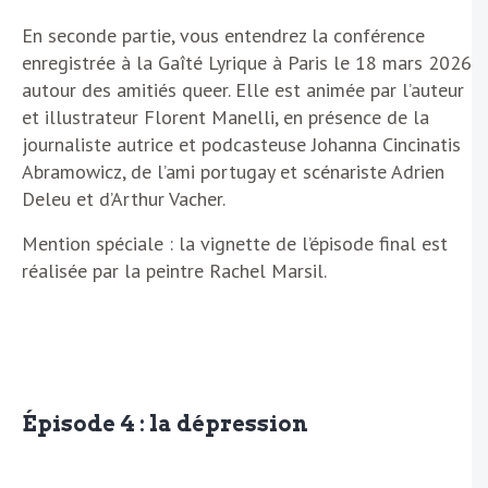
En seconde partie, vous entendrez la conférence
enregistrée à la Gaîté Lyrique à Paris le 18 mars 2026
autour des amitiés queer. Elle est animée par l’auteur
et illustrateur Florent Manelli, en présence de la
journaliste autrice et podcasteuse Johanna Cincinatis
Abramowicz, de l’ami portugay et scénariste Adrien
Deleu et d’Arthur Vacher.
Mention spéciale : la vignette de l’épisode final est
réalisée par la peintre Rachel Marsil.
Épisode 4 : la dépression