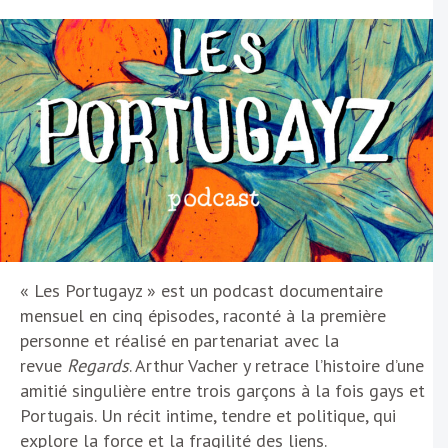
« Les Portugayz » est un podcast documentaire
mensuel en cinq épisodes, raconté à la première
personne et réalisé en partenariat avec la
revue
Regards
. Arthur Vacher y retrace l’histoire d’une
amitié singulière entre trois garçons à la fois gays et
Portugais. Un récit intime, tendre et politique, qui
explore la force et la fragilité des liens.