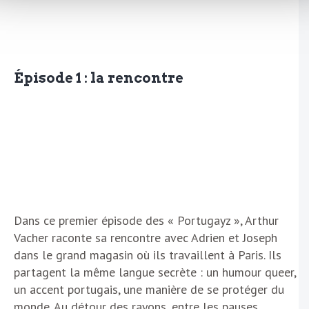
Épisode 1 : la rencontre
Dans ce premier épisode des « Portugayz », Arthur
Vacher raconte sa rencontre avec Adrien et Joseph
dans le grand magasin où ils travaillent à Paris. Ils
partagent la même langue secrète : un humour queer,
un accent portugais, une manière de se protéger du
monde. Au détour des rayons, entre les pauses