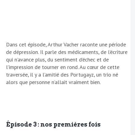
Dans cet épisode, Arthur Vacher raconte une période
de dépression. Il parle des médicaments, de l’écriture
qui n’avance plus, du sentiment d’échec et de
l’impression de tourner en rond. Au cœur de cette
traversée, il y a l’amitié des Portugayz, un trio né
alors que personne n’allait vraiment bien.
Épisode 3 : nos premières fois