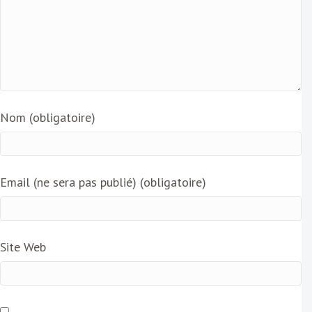
Nom (obligatoire)
Email (ne sera pas publié) (obligatoire)
Site Web