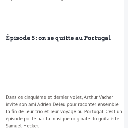
Épisode 5 : on se quitte au Portugal
Dans ce cinquième et dernier volet, Arthur Vacher
invite son ami Adrien Deleu pour raconter ensemble
la fin de leur trio et leur voyage au Portugal. C’est un
épisode porté par la musique originale du guitariste
Samuel Hecker.