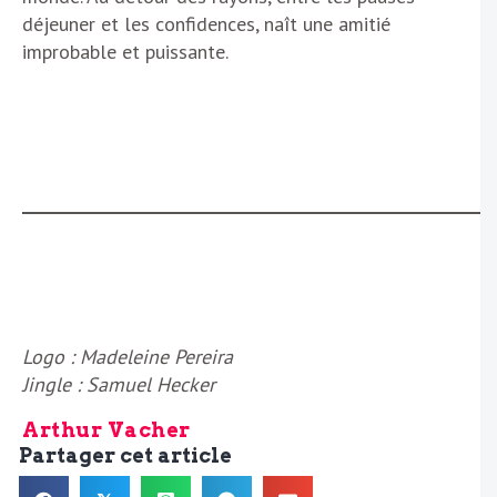
déjeuner et les confidences, naît une amitié
improbable et puissante.
Logo : Madeleine Pereira
Jingle : Samuel Hecker
Arthur Vacher
Partager cet article