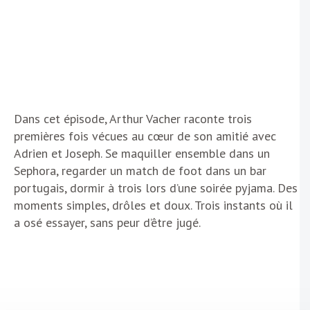
Dans cet épisode, Arthur Vacher raconte trois
premières fois vécues au cœur de son amitié avec
Adrien et Joseph. Se maquiller ensemble dans un
Sephora, regarder un match de foot dans un bar
portugais, dormir à trois lors d’une soirée pyjama. Des
moments simples, drôles et doux. Trois instants où il
a osé essayer, sans peur d’être jugé.