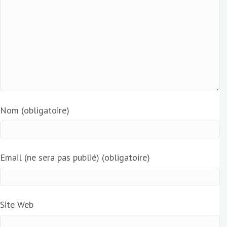
Nom (obligatoire)
Email (ne sera pas publié) (obligatoire)
Site Web