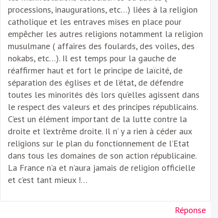
processions, inaugurations, etc…) liées à la religion
catholique et les entraves mises en place pour
empêcher les autres religions notamment la religion
musulmane ( affaires des foulards, des voiles, des
nokabs, etc…). Il est temps pour la gauche de
réaffirmer haut et fort le principe de laïcité, de
séparation des églises et de l’état, de défendre
toutes les minorités dès lors qu’elles agissent dans
le respect des valeurs et des principes républicains.
C’est un élément important de la lutte contre la
droite et l’extrême droite. Il n’ y a rien à céder aux
religions sur le plan du fonctionnement de l’Etat
dans tous les domaines de son action républicaine.
La France n’a et n’aura jamais de religion officielle
et c’est tant mieux !…
Réponse