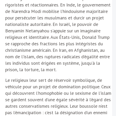
rigoristes et réactionnaires. En Inde, le gouvernement
de Narendra Modi mobilise l’hindouisme majoritaire
pour persécuter les musulmans et durcir un projet
nationaliste autoritaire. En Israël, le pouvoir de
Benyamin Netanyahou s’appuie sur un imaginaire
religieux et identitaire. Aux États-Unis, Donald Trump
se rapproche des fractions les plus intégristes du
christianisme américain. En Iran, en Afghanistan, au
nom de l’islam, des ruptures radicales d’égalité entre
les individus sont érigées en système, jusqu’à la
prison, la torture, la mort.
Le religieux leur sert de réservoir symbolique, de
véhicule pour un projet de domination politique. Ceux
qui découvrent l’homophobie ou le sexisme de l’islam
se gardent souvent d’une égale sévérité à l’égard des
autres conservatismes religieux. Leur boussole n’est
pas l’émancipation : c’est la désignation d’un ennemi