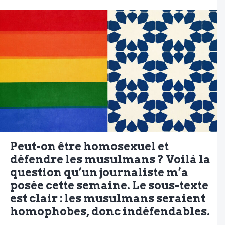
Peut-on être homosexuel et
défendre les musulmans ? Voilà la
question qu’un journaliste m’a
posée cette semaine. Le sous-texte
est clair : les musulmans seraient
homophobes, donc indéfendables.