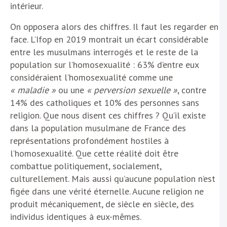
intérieur.
On opposera alors des chiffres. Il faut les regarder en
face. L’Ifop en 2019 montrait un écart considérable
entre les musulmans interrogés et le reste de la
population sur l’homosexualité : 63% d’entre eux
considéraient l’homosexualité comme une
« maladie »
ou une
« perversion sexuelle »
, contre
14% des catholiques et 10% des personnes sans
religion. Que nous disent ces chiffres ? Qu’il existe
dans la population musulmane de France des
représentations profondément hostiles à
l’homosexualité. Que cette réalité doit être
combattue politiquement, socialement,
culturellement. Mais aussi qu’aucune population n’est
figée dans une vérité éternelle. Aucune religion ne
produit mécaniquement, de siècle en siècle, des
individus identiques à eux-mêmes.