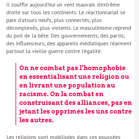
Il souffle aujourd’hui un vent mauvais d’extrême
droite sur tous les continents. Le réactionnariat se
pare d’atours neufs, plus connectés, plus
décomplexés, plus violents. Le masculinisme reprend
du poil de la bête. Des gouvernements, des partis,
des influenceurs, des appareils médiatiques réarment
partout la vieille guerre contre l’égalité.
On ne combat pas l’homophobie
en essentialisant une religion ou
en livrant une population au
racisme. On la combat en
construisant des alliances, pas en
jetant les opprimés les uns contre
les autres.
Les religions sont mobilisées dans ces poussées