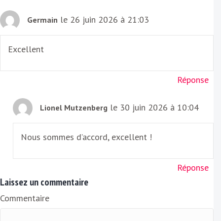
le 26 juin 2026 à 21:03
Germain
Excellent
Réponse
le 30 juin 2026 à 10:04
Lionel Mutzenberg
Nous sommes d’accord, excellent !
Réponse
Laissez un commentaire
Commentaire