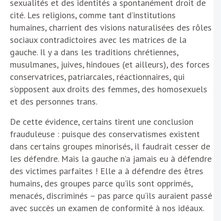
sexualités et des identités a spontanément droit de
cité. Les religions, comme tant d’institutions
humaines, charrient des visions naturalisées des rôles
sociaux contradictoires avec les matrices de la
gauche. Il y a dans les traditions chrétiennes,
musulmanes, juives, hindoues (et ailleurs), des forces
conservatrices, patriarcales, réactionnaires, qui
s’opposent aux droits des femmes, des homosexuels
et des personnes trans.
De cette évidence, certains tirent une conclusion
frauduleuse : puisque des conservatismes existent
dans certains groupes minorisés, il faudrait cesser de
les défendre. Mais la gauche n’a jamais eu à défendre
des victimes parfaites ! Elle a à défendre des êtres
humains, des groupes parce qu’ils sont opprimés,
menacés, discriminés – pas parce qu’ils auraient passé
avec succès un examen de conformité à nos idéaux.