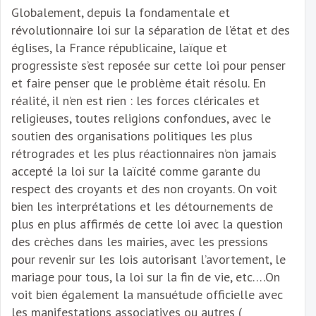
Globalement, depuis la fondamentale et
révolutionnaire loi sur la séparation de l’état et des
églises, la France républicaine, laïque et
progressiste s’est reposée sur cette loi pour penser
et faire penser que le problème était résolu. En
réalité, il n’en est rien : les forces cléricales et
religieuses, toutes religions confondues, avec le
soutien des organisations politiques les plus
rétrogrades et les plus réactionnaires n’on jamais
accepté la loi sur la laïcité comme garante du
respect des croyants et des non croyants. On voit
bien les interprétations et les détournements de
plus en plus affirmés de cette loi avec la question
des crèches dans les mairies, avec les pressions
pour revenir sur les lois autorisant l’avortement, le
mariage pour tous, la loi sur la fin de vie, etc….On
voit bien également la mansuétude officielle avec
les manifestations associatives ou autres (