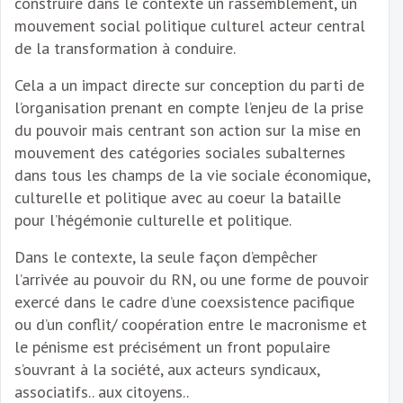
construire dans le contexte un rassemblement, un
mouvement social politique culturel acteur central
de la transformation à conduire.
Cela a un impact directe sur conception du parti de
l’organisation prenant en compte l’enjeu de la prise
du pouvoir mais centrant son action sur la mise en
mouvement des catégories sociales subalternes
dans tous les champs de la vie sociale économique,
culturelle et politique avec au coeur la bataille
pour l’hégémonie culturelle et politique.
Dans le contexte, la seule façon d’empêcher
l’arrivée au pouvoir du RN, ou une forme de pouvoir
exercé dans le cadre d’une coexsistence pacifique
ou d’un conflit/ coopération entre le macronisme et
le pénisme est précisément un front populaire
s’ouvrant à la société, aux acteurs syndicaux,
associatifs.. aux citoyens..