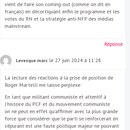
vient de faire son coming-out (comme on dit en
français) en décortiquant enfin le programme et les
votes du RN et la stratégie anti-NFP des médias
mainstream.
Réponse
le 27 juin 2024 à 11:28
Levesque marc
La lecture des réactions à la prise de position de
Roger Martelli me laisse perplexe
En tant que militant communiste et attentif à
l’histoire du PCF et du mouvement communiste
on ne peut en effet qu’affirmer avec la plus grande
force que considérer que le parti se renforcerait en
s’épurant est une faute politique majeur ne pouvant