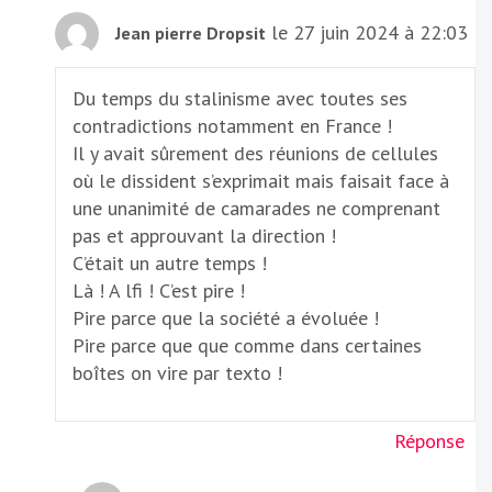
le 27 juin 2024 à 22:03
Jean pierre Dropsit
Du temps du stalinisme avec toutes ses
contradictions notamment en France !
Il y avait sûrement des réunions de cellules
où le dissident s’exprimait mais faisait face à
une unanimité de camarades ne comprenant
pas et approuvant la direction !
C’était un autre temps !
Là ! A lfi ! C’est pire !
Pire parce que la société a évoluée !
Pire parce que que comme dans certaines
boîtes on vire par texto !
Réponse