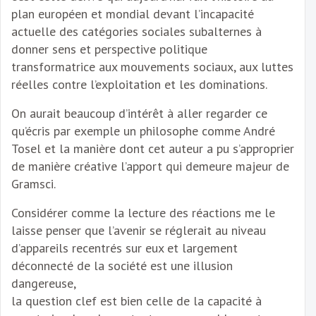
plan européen et mondial devant l’incapacité
actuelle des catégories sociales subalternes à
donner sens et perspective politique
transformatrice aux mouvements sociaux, aux luttes
réelles contre l’exploitation et les dominations.
On aurait beaucoup d’intérêt à aller regarder ce
qu’écris par exemple un philosophe comme André
Tosel et la manière dont cet auteur a pu s’approprier
de manière créative l’apport qui demeure majeur de
Gramsci.
Considérer comme la lecture des réactions me le
laisse penser que l’avenir se réglerait au niveau
d’appareils recentrés sur eux et largement
déconnecté de la société est une illusion
dangereuse,
la question clef est bien celle de la capacité à