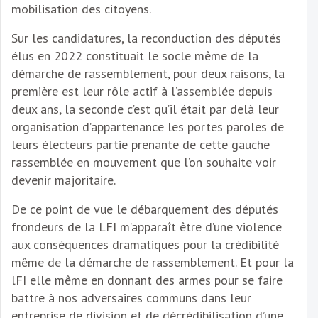
mobilisation des citoyens.
Sur les candidatures, la reconduction des députés
élus en 2022 constituait le socle même de la
démarche de rassemblement, pour deux raisons, la
première est leur rôle actif à l’assemblée depuis
deux ans, la seconde c’est qu’il était par delà leur
organisation d’appartenance les portes paroles de
leurs électeurs partie prenante de cette gauche
rassemblée en mouvement que l’on souhaite voir
devenir majoritaire.
De ce point de vue le débarquement des députés
frondeurs de la LFI m’apparaît être d’une violence
aux conséquences dramatiques pour la crédibilité
même de la démarche de rassemblement. Et pour la
lFI elle même en donnant des armes pour se faire
battre à nos adversaires communs dans leur
entreprise de division et de décrédibilisation d’une