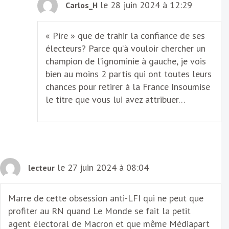
le 28 juin 2024 à 12:29
Carlos_H
« Pire » que de trahir la confiance de ses
électeurs? Parce qu’à vouloir chercher un
champion de l’ignominie à gauche, je vois
bien au moins 2 partis qui ont toutes leurs
chances pour retirer à la France Insoumise
le titre que vous lui avez attribuer…
le 27 juin 2024 à 08:04
lecteur
Marre de cette obsession anti-LFI qui ne peut que
profiter au RN quand Le Monde se fait la petit
agent électoral de Macron et que même Médiapart