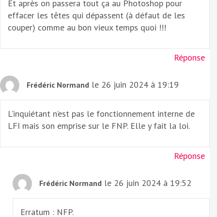
Et après on passera tout ça au Photoshop pour
effacer les têtes qui dépassent (à défaut de les
couper) comme au bon vieux temps quoi !!!
Réponse
le 26 juin 2024 à 19:19
Frédéric Normand
L’inquiétant n’est pas le fonctionnement interne de
LFI mais son emprise sur le FNP. Elle y fait la loi.
Réponse
le 26 juin 2024 à 19:52
Frédéric Normand
Erratum : NFP.