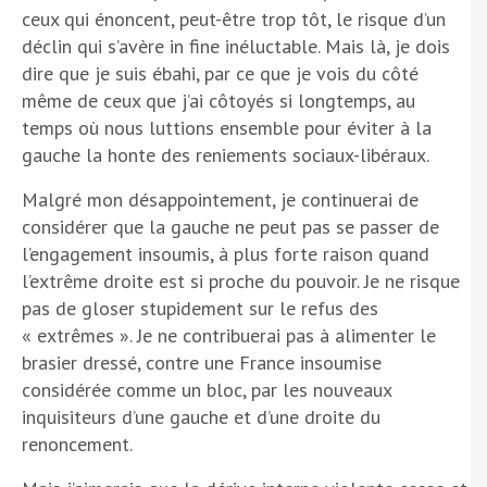
ceux qui énoncent, peut-être trop tôt, le risque d’un
déclin qui s’avère in fine inéluctable. Mais là, je dois
dire que je suis ébahi, par ce que je vois du côté
même de ceux que j’ai côtoyés si longtemps, au
temps où nous luttions ensemble pour éviter à la
gauche la honte des reniements sociaux-libéraux.
Malgré mon désappointement, je continuerai de
considérer que la gauche ne peut pas se passer de
l’engagement insoumis, à plus forte raison quand
l’extrême droite est si proche du pouvoir. Je ne risque
pas de gloser stupidement sur le refus des
« extrêmes ». Je ne contribuerai pas à alimenter le
brasier dressé, contre une France insoumise
considérée comme un bloc, par les nouveaux
inquisiteurs d’une gauche et d’une droite du
renoncement.