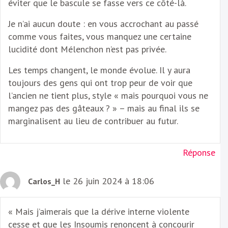
éviter que le bascule se fasse vers ce côté-là.
Je n’ai aucun doute : en vous accrochant au passé
comme vous faites, vous manquez une certaine
lucidité dont Mélenchon n’est pas privée.
Les temps changent, le monde évolue. Il y aura
toujours des gens qui ont trop peur de voir que
l’ancien ne tient plus, style « mais pourquoi vous ne
mangez pas des gâteaux ? » – mais au final ils se
marginalisent au lieu de contribuer au futur.
Réponse
le 26 juin 2024 à 18:06
Carlos_H
« Mais j’aimerais que la dérive interne violente
cesse et que les Insoumis renoncent à concourir