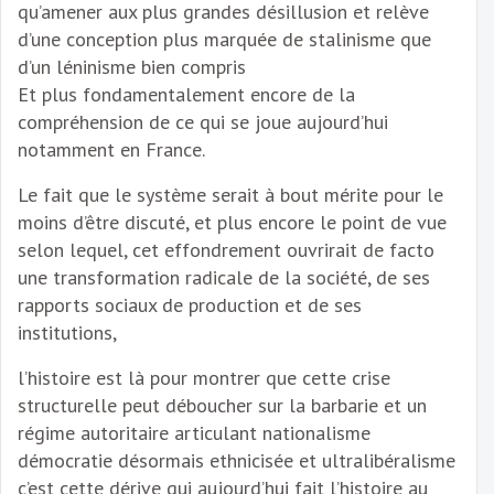
qu’amener aux plus grandes désillusion et relève
d’une conception plus marquée de stalinisme que
d’un léninisme bien compris
Et plus fondamentalement encore de la
compréhension de ce qui se joue aujourd’hui
notamment en France.
Le fait que le système serait à bout mérite pour le
moins d’être discuté, et plus encore le point de vue
selon lequel, cet effondrement ouvrirait de facto
une transformation radicale de la société, de ses
rapports sociaux de production et de ses
institutions,
l’histoire est là pour montrer que cette crise
structurelle peut déboucher sur la barbarie et un
régime autoritaire articulant nationalisme
démocratie désormais ethnicisée et ultralibéralisme
c’est cette dérive qui aujourd’hui fait l’histoire au