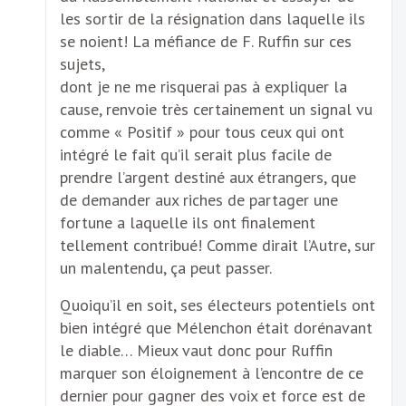
les sortir de la résignation dans laquelle ils
se noient! La méfiance de F. Ruffin sur ces
sujets,
dont je ne me risquerai pas à expliquer la
cause, renvoie très certainement un signal vu
comme « Positif » pour tous ceux qui ont
intégré le fait qu’il serait plus facile de
prendre l’argent destiné aux étrangers, que
de demander aux riches de partager une
fortune a laquelle ils ont finalement
tellement contribué! Comme dirait l’Autre, sur
un malentendu, ça peut passer.
Quoiqu’il en soit, ses électeurs potentiels ont
bien intégré que Mélenchon était dorénavant
le diable… Mieux vaut donc pour Ruffin
marquer son éloignement à l’encontre de ce
dernier pour gagner des voix et force est de