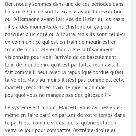
Ben, nous y sommes dans une de ces périodes dans
l’histoire. Que ce soit la France avant la révolution
ou l’Allemagne avant l’arrivée de Hitler et les nazis
: il y a des moments dans l’histoire où ça peut
basculer à un côté ou à l’autre. Mais ils sont celui-ci
en commun : ce qui est en train de mourir est en
train de mourir. Mélenchon a été suffisamment
visionnaire pour voir l’arrivée de ce basculement.
Loin de moi de dire qu’il est parfait, à mon avis il
fait comme il peut avec la république tordue qu’est
la Ve etc. Mais au moins il n’est pas comme ps, eelv,
martelli, regards en train de dire : « ah mais
pourquoi vous ne mangez pas des gâteaux ? »
Le système est à bout, Martelli. Vous avouez vous-
même en faire parti en parlant de votre temps dans
le parti etc. comme si c’est de là qu’une solution
verra le jour pour combattre l’extrême-droite et