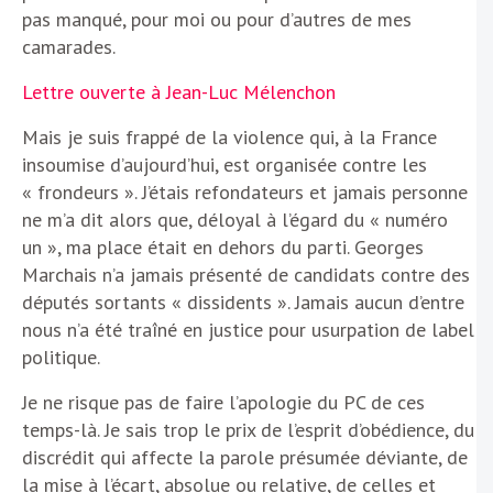
pas manqué, pour moi ou pour d’autres de mes
camarades.
Lettre ouverte à Jean-Luc Mélenchon
Mais je suis frappé de la violence qui, à la France
insoumise d’aujourd’hui, est organisée contre les
« frondeurs ». J’étais refondateurs et jamais personne
ne m’a dit alors que, déloyal à l’égard du « numéro
un », ma place était en dehors du parti. Georges
Marchais n’a jamais présenté de candidats contre des
députés sortants « dissidents ». Jamais aucun d’entre
nous n’a été traîné en justice pour usurpation de label
politique.
Je ne risque pas de faire l’apologie du PC de ces
temps-là. Je sais trop le prix de l’esprit d’obédience, du
discrédit qui affecte la parole présumée déviante, de
la mise à l’écart, absolue ou relative, de celles et