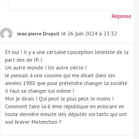
Réponse
le 26 juin 2024 à 23:32
Jean pierre Dropsit
Et oui ! Il y a une certaine conception leniniste de la
part des de lfi !
Un autre monde ! Un autre siècle !
Je pensais à une cousine qui me disait dans les
années 1980 que pour prétendre changer la société
il faut se changer soi même !
Moi je dirais ! Qui peut le plus peut le moins !
Comment faire la 6 ème république en evincant en
toute dernière minute des députés sortants qui ont
osé braver Melenchon ?