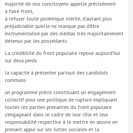
majorité de nos concitoyens appelle précisément
à faire front,
à refuser toute polémique stérile, d’autant plus
préjudiciable qu’elle ne manque pas d’être
instrumentalisé par des médias très majoritairement
détenus par les possédants.
La crédibilité du front populaire repose aujourd’hui
sur deux pieds
la capacité à présenter partout des candidats
communs
un programme précis constituant un engagement
collectif pour une politique de rupture impliquant
toutes les parties prenantes du front populaire
s’engageant dans le cadre de leur rôle et leur
responsabilité respective à le mettre en œuvre en
prenant appui sur les luttes sociales et la