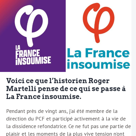
Voici ce que l’historien Roger
Martelli pense de ce qui se passe à
La France insoumise.
Pendant près de vingt ans, j’ai été membre de la
direction du PCF et participé activement à la vie de
la dissidence refondatrice. Ce ne fut pas une partie de
plaisir et les moments de la plus vive tension n’ont