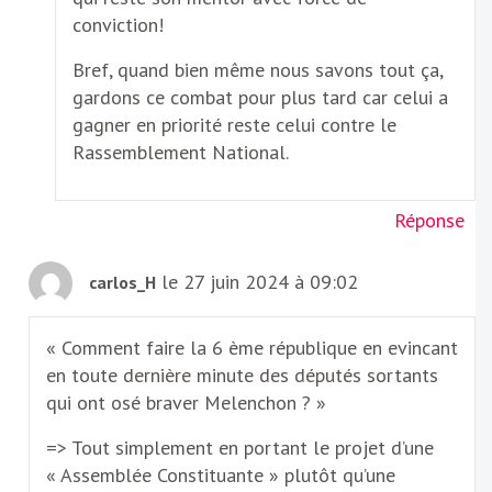
conviction!
Bref, quand bien même nous savons tout ça,
gardons ce combat pour plus tard car celui a
gagner en priorité reste celui contre le
Rassemblement National.
Réponse
le 27 juin 2024 à 09:02
carlos_H
« Comment faire la 6 ème république en evincant
en toute dernière minute des députés sortants
qui ont osé braver Melenchon ? »
=> Tout simplement en portant le projet d’une
« Assemblée Constituante » plutôt qu’une