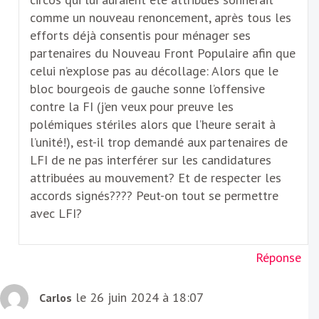
comme un nouveau renoncement, après tous les
efforts déjà consentis pour ménager ses
partenaires du Nouveau Front Populaire afin que
celui n’explose pas au décollage: Alors que le
bloc bourgeois de gauche sonne l’offensive
contre la FI (j’en veux pour preuve les
polémiques stériles alors que l’heure serait à
l’unité!), est-il trop demandé aux partenaires de
LFI de ne pas interférer sur les candidatures
attribuées au mouvement? Et de respecter les
accords signés???? Peut-on tout se permettre
avec LFI?
Réponse
le 26 juin 2024 à 18:07
Carlos