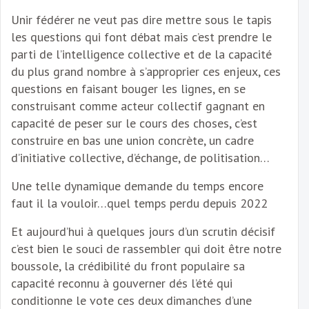
Unir fédérer ne veut pas dire mettre sous le tapis
les questions qui font débat mais c’est prendre le
parti de l’intelligence collective et de la capacité
du plus grand nombre à s’approprier ces enjeux, ces
questions en faisant bouger les lignes, en se
construisant comme acteur collectif gagnant en
capacité de peser sur le cours des choses, c’est
construire en bas une union concrète, un cadre
d’initiative collective, d’échange, de politisation…
Une telle dynamique demande du temps encore
faut il la vouloir…quel temps perdu depuis 2022
Et aujourd’hui à quelques jours d’un scrutin décisif
c’est bien le souci de rassembler qui doit être notre
boussole, la crédibilité du front populaire sa
capacité reconnu à gouverner dés l’été qui
conditionne le vote ces deux dimanches d’une