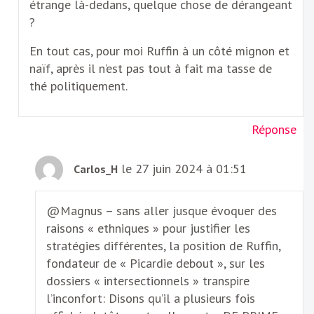
étrange là-dedans, quelque chose de dérangeant
?
En tout cas, pour moi Ruffin à un côté mignon et
naïf, après il n’est pas tout à fait ma tasse de
thé politiquement.
Réponse
le 27 juin 2024 à 01:51
Carlos_H
@Magnus – sans aller jusque évoquer des
raisons « ethniques » pour justifier les
stratégies différentes, la position de Ruffin,
fondateur de « Picardie debout », sur les
dossiers « intersectionnels » transpire
l’inconfort: Disons qu’il a plusieurs fois