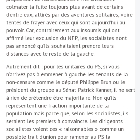
colmater la fuite toujours plus avant de certains
d’entre eux, attirés par des aventures solitaires, voire
tentés de frayer avec ceux qui sont aujourd’hui au
pouvoir. Car, contrairement aux insoumis qui ont
affirmé leur exclusion du NFP, les socialistes n’ont
pas annoncé qu’ils souhaitaient prendre leurs
distances avec le reste de la gauche.
Autrement dit : pour les unitaires du PS, si vous
n’arrivez pas à emmener à gauche les tenants de la
non-censure comme le député Philippe Brun ou le
président du groupe au Sénat Patrick Kanner, il ne sert
à rien de prétendre être majoritaire. Non qu’ils
représentent une fraction importante de la
population mais parce que, selon les socialistes, ils
seraient les premiers à convaincre. Les dirigeants
socialistes voient ces « raisonnables » comme un
possible trait d’union pour ramener au PS la