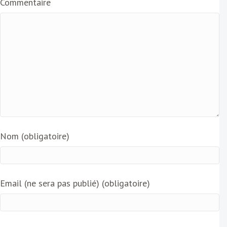
Commentaire
Nom (obligatoire)
Email (ne sera pas publié) (obligatoire)