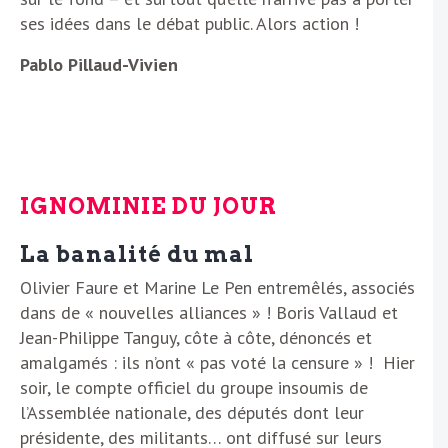
ses idées dans le débat public. Alors action !
Pablo Pillaud-Vivien
IGNOMINIE DU JOUR
La banalité du mal
Olivier Faure et Marine Le Pen entremêlés, associés
dans de « nouvelles alliances » ! Boris Vallaud et
Jean-Philippe Tanguy, côte à côte, dénoncés et
amalgamés : ils n’ont « pas voté la censure » ! Hier
soir, le compte officiel du groupe insoumis de
l’Assemblée nationale, des députés dont leur
présidente, des militants… ont diffusé sur leurs