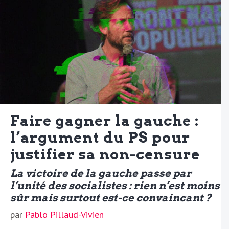
Faire gagner la gauche :
l’argument du PS pour
justifier sa non-censure
La victoire de la gauche passe par
l’unité des socialistes : rien n’est moins
sûr mais surtout est-ce convaincant ?
par
Pablo Pillaud-Vivien