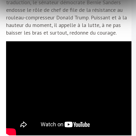
traduction, le sénateur démocrate Bernie Sanders
endosse le rôle de chef de file de la résistance au
rouleau-compresseur Donald Trump. Puissant et à la
hauteur du moment, il appelle à la lutte, à ne pas
baisser les bras et surtout, redonne du courage.