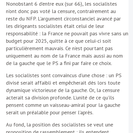
Nonobstant 6 d’entre eux (sur 66), les socialistes
n’ont donc pas voté la censure, contrairement au
reste du NFP. L’argument circonstanciel avancé par
les dirigeants socialistes était celui de leur
responsabilité : la France ne pouvait pas vivre sans un
budget pour 2025, quitte à ce que celui-ci soit
particulièrement mauvais. Ce n’est pourtant pas
uniquement au nom de la France mais aussi au nom
de la gauche que le PS a fini par faire ce choix.
Les socialistes sont convaincus d’une chose : un PS
divisé serait affaibli et empêcherait dès lors toute
dynamique victorieuse de la gauche. Or, la censure
acterait sa division profonde. L’unité de ce qu’ils
pensent comme un vaisseau-amiral pour la gauche
serait un préalable pour penser l’après.
Au fond, la position des socialistes se veut une
proposition de rassemblement : ils entendent