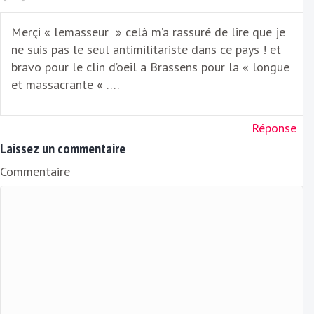
Merçi « lemasseur » celà m’a rassuré de lire que je
ne suis pas le seul antimilitariste dans ce pays ! et
bravo pour le clin d’oeil a Brassens pour la « longue
et massacrante « ….
Réponse
Laissez un commentaire
Commentaire