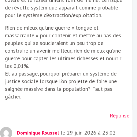
de révolte systémique apparait comme probable
pour le système d’extraction/exploitation.
Rien de mieux qu’une guerre « longue et
massacrante » pour contenir et mettre au pas des
peuples qui se soucieraient un peu trop de
construire un avenir meilleur, rien de mieux qu’une
guerre pour capter les ultimes richesses et nourrir
les 0,01%.
Et au passage, pourquoi préparer un système de
justice sociale lorsque l’on projette de faire une
saignée massive dans la population? Faut pas
gâcher.
Réponse
le 29 juin 2026 à 23:02
Dominique Roussel