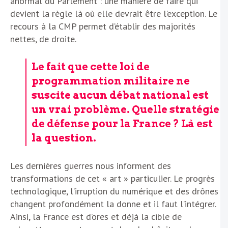
anormal du Parlement : une manière de faire qui
devient la règle là où elle devrait être l’exception. Le
recours à la CMP permet d’établir des majorités
nettes, de droite.
Le fait que cette loi de
programmation militaire ne
suscite aucun débat national est
un vrai problème. Quelle stratégie
de défense pour la France ? Là est
la question.
Les dernières guerres nous informent des
transformations de cet « art » particulier. Le progrès
technologique, l’irruption du numérique et des drônes
changent profondément la donne et il faut l’intégrer.
Ainsi, la France est d’ores et déjà la cible de