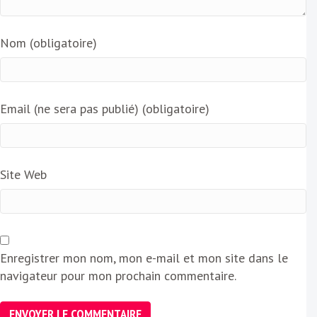
Nom (obligatoire)
Email (ne sera pas publié) (obligatoire)
Site Web
Enregistrer mon nom, mon e-mail et mon site dans le
navigateur pour mon prochain commentaire.