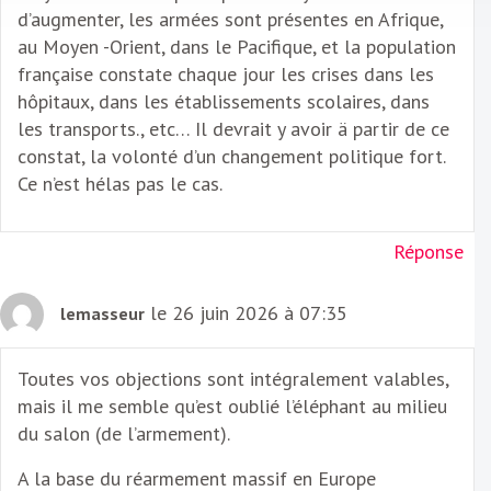
d’augmenter, les armées sont présentes en Afrique,
au Moyen -Orient, dans le Pacifique, et la population
française constate chaque jour les crises dans les
hôpitaux, dans les établissements scolaires, dans
les transports., etc… Il devrait y avoir ä partir de ce
constat, la volonté d’un changement politique fort.
Ce n’est hélas pas le cas.
Réponse
le 26 juin 2026 à 07:35
lemasseur
Toutes vos objections sont intégralement valables,
mais il me semble qu’est oublié l’éléphant au milieu
du salon (de l’armement).
A la base du réarmement massif en Europe