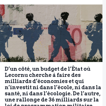
D’un côté, un budget de l’État où
Lecornu cherche à faire des
milliards d’économies et qui
n’investit ni dans l’école, ni dans la
santé, ni dans l’écologie. De l’autre,
une rallonge de 36 milliards sur la
loi de programmation militaire