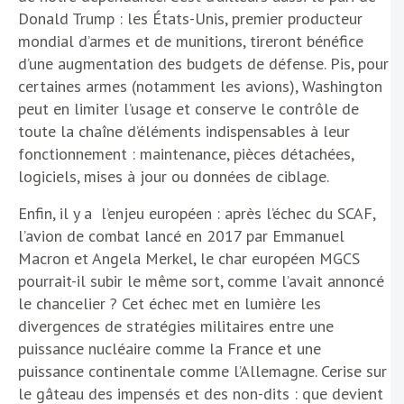
Donald Trump : les États-Unis, premier producteur
mondial d’armes et de munitions, tireront bénéfice
d’une augmentation des budgets de défense. Pis, pour
certaines armes (notamment les avions), Washington
peut en limiter l’usage et conserve le contrôle de
toute la chaîne d’éléments indispensables à leur
fonctionnement : maintenance, pièces détachées,
logiciels, mises à jour ou données de ciblage.
Enfin, il y a l’enjeu européen : après l’échec du SCAF,
l’avion de combat lancé en 2017 par Emmanuel
Macron et Angela Merkel, le char européen MGCS
pourrait-il subir le même sort, comme l’avait annoncé
le chancelier ? Cet échec met en lumière les
divergences de stratégies militaires entre une
puissance nucléaire comme la France et une
puissance continentale comme l’Allemagne. Cerise sur
le gâteau des impensés et des non-dits : que devient