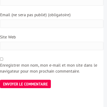
Email (ne sera pas publié) (obligatoire)
Site Web
Enregistrer mon nom, mon e-mail et mon site dans le
navigateur pour mon prochain commentaire.