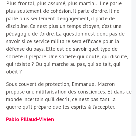
Plus frontal, plus assumé, plus martial. Il ne parle
plus seulement de cohésion, il parle d’ordre. Il ne
parle plus seulement d’engagement, il parle de
discipline. Ce n’est plus un temps citoyen, c’est une
pédagogie de l’ordre. La question n’est donc pas de
savoir si ce service militaire sera efficace pour la
défense du pays. Elle est de savoir quel type de
société il prépare. Une société qui doute, qui discute,
qui résiste ? Ou qui marche au pas, qui se tait, qui
obéit ?
Sous couvert de protection, Emmanuel Macron
propose une militarisation des consciences. Et dans ce
monde incertain qu’il décrit, ce n’est pas tant la
guerre qu’il prépare que les esprits à l’accepter.
Pablo Pillaud-Vivien