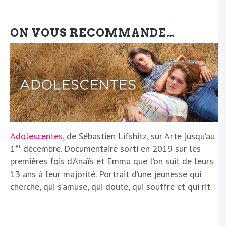
ON VOUS RECOMMANDE…
Adolescentes
, de Sébastien Lifshitz, sur Arte jusqu’au
er
1
décembre. Documentaire sorti en 2019 sur les
premières fois d’Anaïs et Emma que l’on suit de leurs
13 ans à leur majorité. Portrait d’une jeunesse qui
cherche, qui s’amuse, qui doute, qui souffre et qui rit.