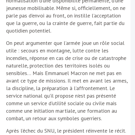
normalisation d’une disponibilité permanente, d’une
jeunesse mobilisable. Même si, officiellement, on ne
parle pas d’envoi au front, on instille l’acceptation
que la guerre, ou la crainte de guerre, fait partie du
quotidien potentiel.
On peut argumenter que l’armée joue un rôle social
utile : secours en montagne, lutte contre les
incendies, réponse en cas de crise ou de catastrophe
naturelle, protection des territoires isolés ou
sensibles… Mais Emmanuel Macron ne met pas en
avant ce type de missions. Il met en avant les armes,
la discipline, la préparation à l’affrontement. Le
service national qu’il propose n’est pas présenté
comme un service d’utilité sociale ou civile mais
comme une initiation martiale, une formation au
combat, un retour aux symboles guerriers.
Après l’échec du SNU, le président réinvente le récit.