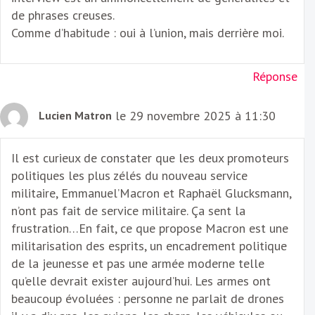
de phrases creuses.
Comme d’habitude : oui à l’union, mais derrière moi.
Réponse
le 29 novembre 2025 à 11:30
Lucien Matron
Il est curieux de constater que les deux promoteurs
politiques les plus zélés du nouveau service
militaire, Emmanuel’Macron et Raphaël Glucksmann,
n’ont pas fait de service militaire. Ça sent la
frustration…En fait, ce que propose Macron est une
militarisation des esprits, un encadrement politique
de la jeunesse et pas une armée moderne telle
qu’elle devrait exister aujourd’hui. Les armes ont
beaucoup évoluées : personne ne parlait de drones