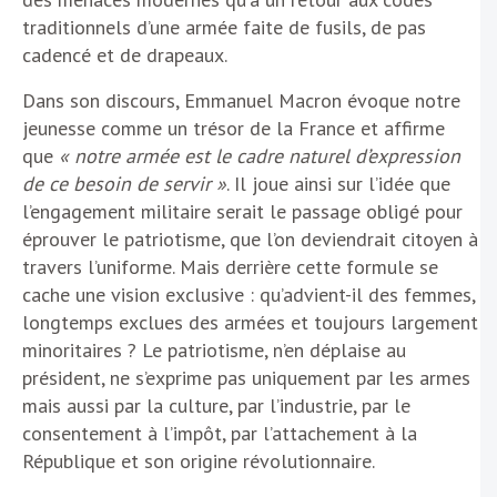
traditionnels d’une armée faite de fusils, de pas
cadencé et de drapeaux.
Dans son discours, Emmanuel Macron évoque notre
jeunesse comme un trésor de la France et affirme
que
« notre armée est le cadre naturel d’expression
de ce besoin de servir »
. Il joue ainsi sur l’idée que
l’engagement militaire serait le passage obligé pour
éprouver le patriotisme, que l’on deviendrait citoyen à
travers l’uniforme. Mais derrière cette formule se
cache une vision exclusive : qu’advient-il des femmes,
longtemps exclues des armées et toujours largement
minoritaires ? Le patriotisme, n’en déplaise au
président, ne s’exprime pas uniquement par les armes
mais aussi par la culture, par l’industrie, par le
consentement à l’impôt, par l’attachement à la
République et son origine révolutionnaire.