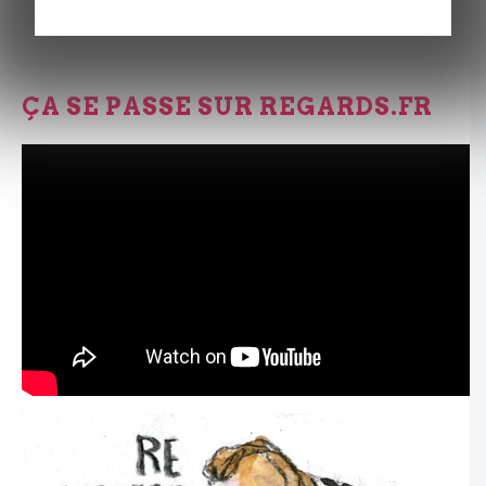
ÇA SE PASSE SUR REGARDS.FR