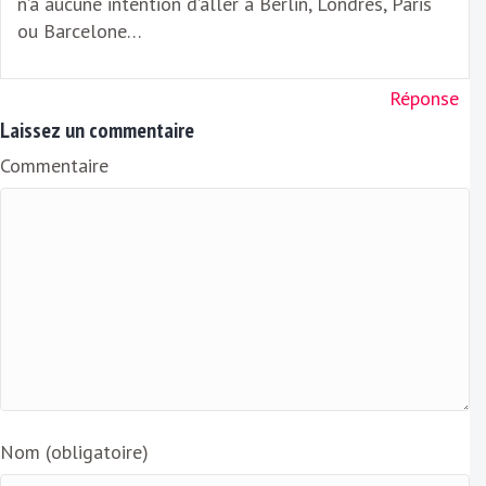
n’a aucune intention d’aller à Berlin, Londres, Paris
ou Barcelone…
Réponse
Laissez un commentaire
Commentaire
Nom (obligatoire)