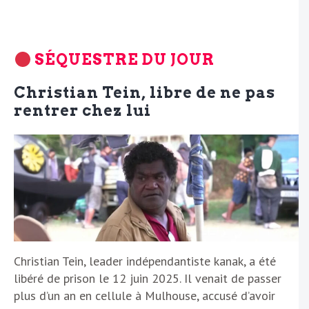
SÉQUESTRE DU JOUR
Christian Tein, libre de ne pas
rentrer chez lui
Christian Tein, leader indépendantiste kanak, a été
libéré de prison le 12 juin 2025. Il venait de passer
plus d’un an en cellule à Mulhouse, accusé d’avoir