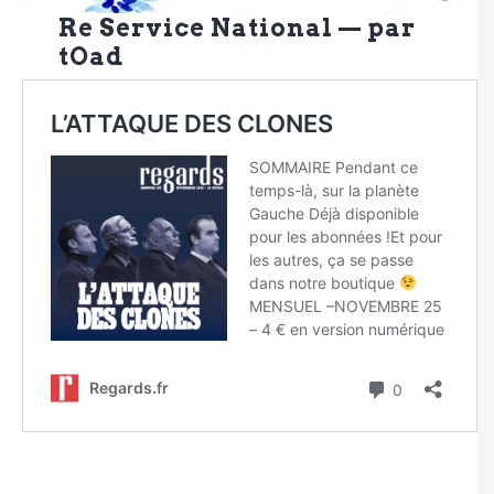
Re Service National — par
tOad