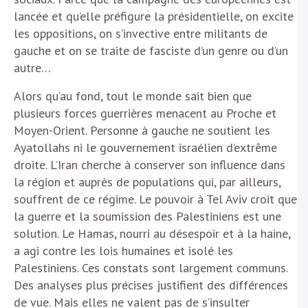
lancée et qu’elle préfigure la présidentielle, on excite
les oppositions, on s’invective entre militants de
gauche et on se traite de fasciste d’un genre ou d’un
autre…
Alors qu’au fond, tout le monde sait bien que
plusieurs forces guerrières menacent au Proche et
Moyen-Orient. Personne à gauche ne soutient les
Ayatollahs ni le gouvernement israélien d’extrême
droite. L’Iran cherche à conserver son influence dans
la région et auprès de populations qui, par ailleurs,
souffrent de ce régime. Le pouvoir à Tel Aviv croit que
la guerre et la soumission des Palestiniens est une
solution. Le Hamas, nourri au désespoir et à la haine,
a agi contre les lois humaines et isolé les
Palestiniens. Ces constats sont largement communs.
Des analyses plus précises justifient des différences
de vue. Mais elles ne valent pas de s’insulter