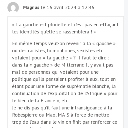
le 16 avril 2024 à 12:46
Magnus
« La gauche est plurielle et c’est pas en effaçant
les identités qu’elle se rassemblera ! »
En même temps veut-on revenir à la « gauche »
où des racistes, homophobes, sexistes etc.
votaient pour « la gauche » ? Il faut le dire :
dans la « gauche » de Mitterrand il y avait pas
mal de personnes qui votaient pour une
politique qu’ils pensaient profiter à eux, tout en
étant pour une forme de suprématie blanche, la
continuation de l’exploitation de l’Afrique « pour
le bien de la France », etc.
Je ne dis pas qu’il faut une intransigeance à la
Robespierre ou Mao, MAIS à force de mettre
trop de l’eau dans le vin on finit par renforcer ce