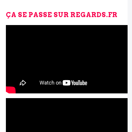
ÇA SE PASSE SUR REGARDS.FR