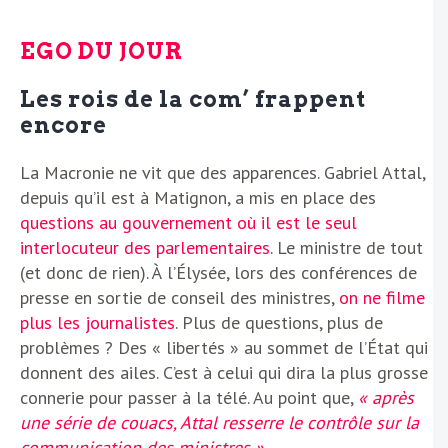
EGO DU JOUR
Les rois de la com’ frappent
encore
La Macronie ne vit que des apparences. Gabriel Attal,
depuis qu’il est à Matignon, a mis en place des
questions au gouvernement où il est le seul
interlocuteur des parlementaires
. Le ministre de tout
(et donc de rien). À l’Élysée, lors des conférences de
presse en sortie de conseil des ministres,
on ne filme
plus les journalistes
. Plus de questions, plus de
problèmes ? Des « libertés » au sommet de l’État qui
donnent des ailes. C’est à celui qui dira la plus grosse
connerie pour passer à la télé. Au point que,
« après
une série de couacs, Attal resserre le contrôle sur la
communication des ministres »
.