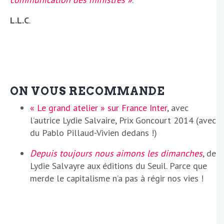
L.L.C
.
ON VOUS RECOMMANDE
« Le grand atelier » sur France Inter
, avec
l’autrice Lydie Salvaire, Prix Goncourt 2014 (avec
du Pablo Pillaud-Vivien dedans !)
Depuis toujours nous aimons les dimanches
, de
Lydie Salvayre aux éditions du Seuil. Parce que
merde le capitalisme n’a pas à régir nos vies !