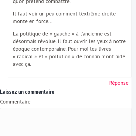
qu’on prétend combattre.
Il faut voir un peu comment l’extrême droite
monte en force…
La politique de « gauche » à l’ancienne est
désormais révolue. Il faut ouvrir les yeux à notre
époque contemporaine. Pour moi les livres
« radical » et « pollution » de connan m’ont aidé
avec ça.
Réponse
Laissez un commentaire
Commentaire