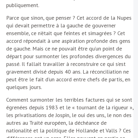
publiquement.
Parce que sinon, que penser ? Cet accord de la Nupes
qui devait permettre à la gauche de gouverner
ensemble, ce n’était que feintes et simagrées ? Cet
accord répondait à une aspiration profonde des gens
de gauche. Mais ce ne pouvait être qu’un point de
départ pour surmonter les profondes divergences du
passé. Il fallait travailler à reconstruire ce qui s’est
gravement divisé depuis 40 ans. La réconciliation ne
peut être le fait d’un accord entre chefs de partis, en
quelques jours.
Comment surmonter les terribles factures qui se sont
égrenées depuis 1983 et le « tournant de la rigueur »,
les privatisations de Jospin, le oui des uns, le non des
autres au Traité européen, la déchéance de
nationalité et la politique de Hollande et Valls ? Ces