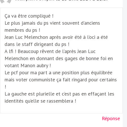
Ça va être compliqué !
Le plus jamais du ps vient souvent d’anciens
membres du ps !
Jean Luc Melenchon après avoir été à l’oci a été
dans le staff dirigeant du ps !
A lfi ! Beaucoup rêvent de l’après Jean Luc
Melenchon en donnant des gages de bonne foi en
votant Manon aubry !
Le pcf pour ma part a une position plus équilibrée
mais voter communiste ça fait ringard pour certains
!
La gauche est plurielle et c’est pas en effaçant les
identités qu’elle se rassemblera !
Réponse