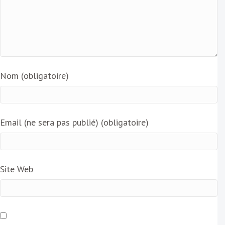
Nom (obligatoire)
Email (ne sera pas publié) (obligatoire)
Site Web