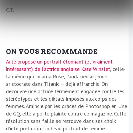
C.T.
ON VOUS RECOMMANDE
Arte propose un portrait étonnant (et vraiment
intéressant) de l’actrice anglaise Kate Winslet
, celle-
là même qui incarna Rose, l’audacieuse jeune
aristocrate dans Titanic – déjà affranchie. On
découvre une actrice fermement engagée contre les
stéréotypes et les diktats imposés aux corps des
femmes. Amincie par les grâces de Photoshop en Une
de GQ, elle a porté plainte contre ce magazine. Cette
résolution sans faille se retrouve dans ses choix
d’interprétation. Un beau portrait de femme.