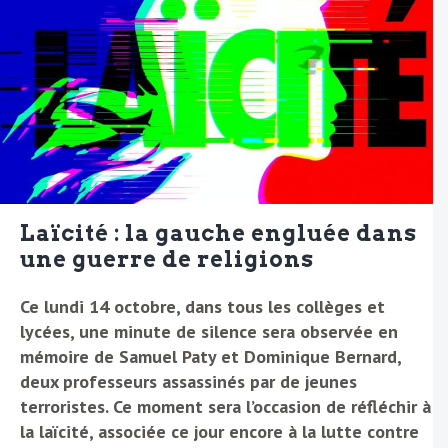
Laïcité :
la gauche engluée dans
une guerre de religions
Ce lundi 14 octobre, dans tous les collèges et
lycées, une minute de silence sera observée en
mémoire de Samuel Paty et Dominique Bernard,
deux professeurs assassinés par de jeunes
terroristes. Ce moment sera l’occasion de réfléchir à
la laïcité, associée ce jour encore à la lutte contre