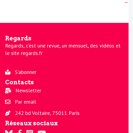
→
Regards
Regards, c'est une revue, un mensuel, des vidéos et
le site regards.fr
S'abonner
Contacts
Newsletter
Par email
242 bd Voltaire, 75011 Paris
Réseaux sociaux