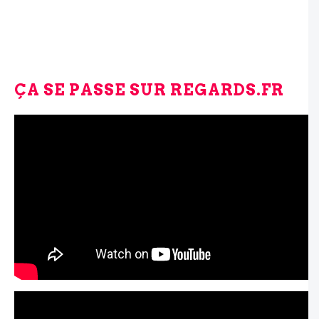
ÇA SE PASSE SUR REGARDS.FR