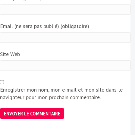
Email (ne sera pas publié) (obligatoire)
Site Web
Enregistrer mon nom, mon e-mail et mon site dans le
navigateur pour mon prochain commentaire.