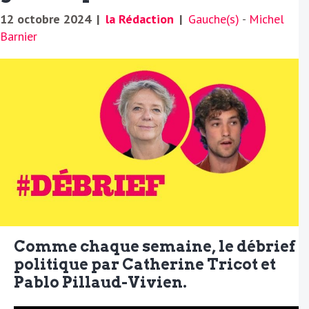
12 octobre 2024
|
la Rédaction
|
Gauche(s)
-
Michel
Barnier
Comme chaque semaine, le débrief
politique par Catherine Tricot et
Pablo Pillaud-Vivien.