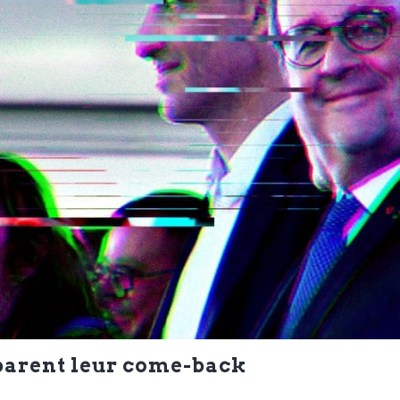
parent leur come-back