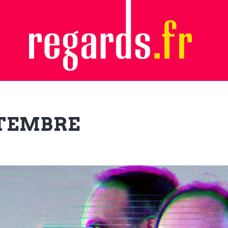
PTEMBRE