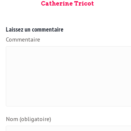
Catherine Tricot
Laissez un commentaire
Commentaire
Nom (obligatoire)