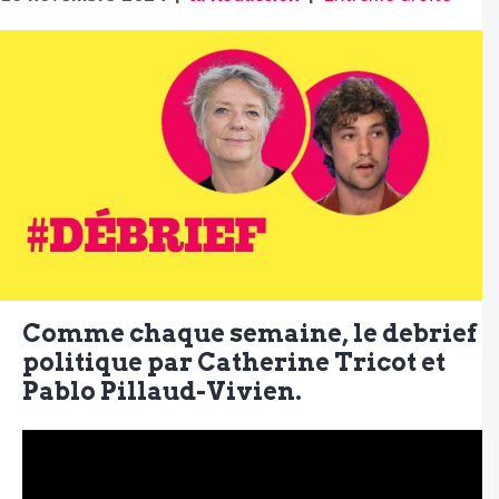
Comme chaque semaine, le debrief
politique par Catherine Tricot et
Pablo Pillaud-Vivien.