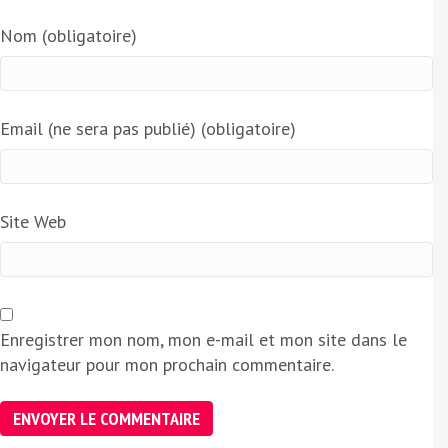
Nom (obligatoire)
Email (ne sera pas publié) (obligatoire)
Site Web
Enregistrer mon nom, mon e-mail et mon site dans le
navigateur pour mon prochain commentaire.