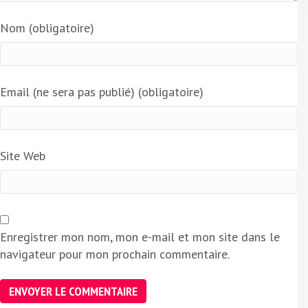
Nom (obligatoire)
Email (ne sera pas publié) (obligatoire)
Site Web
Enregistrer mon nom, mon e-mail et mon site dans le
navigateur pour mon prochain commentaire.