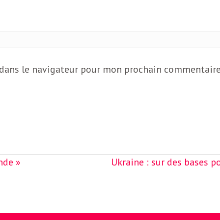
 dans le navigateur pour mon prochain commentaire
nde »
Ukraine : sur des bases po