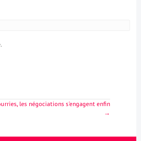
.
urries, les négociations s’engagent enfin
→