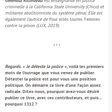
Gwenola Ricordeau
est enseignante en justice
criminelle à la California State University (Chico) et
militante abolitionniste du système pénal. Elle est
également l’autrice de
Pour elles toutes. Femmes
contre la prison
(LUX, 2019).
* * *
Regards
.
« Je déteste la police »
, voilà les premiers
mots de l’ouvrage que vous venez de publier.
Détester la police est pour vous une position
politique. On démarre ce livre d’une façon assez
radicale. Dites-nous, pourquoi avez-vous désiré
publier ce livre, avec ces contributeurs, et puis…
pourquoi 1312 ?