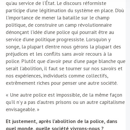
qu’au service de l’État. Le discours réformiste
participe d’une légitimation du système en place. D’où
l’importance de mener la bataille sur le champ
politique, de construire un camp révolutionnaire
dénonçant l’idée d’une police qui pourrait être au
service d’une politique progressiste. Lorsqu’on y
songe, la plupart d’entre nous gérons la plupart des
préjudices et les conflits sans avoir recours à la
police. Plutôt que d’avoir peur d’une page blanche que
serait l’abolition, il faut se tourner sur nos savoirs et
nos expériences, individuels comme collectifs,
extrêmement riches pour penser une autre société.
« Une autre police est impossible, de la même façon
qu’il n’y a pas d’autres prisons ou un autre capitalisme
envisageable. »
Et justement, après l’abolition de la police, dans
quel monde, quelle société vivrons-nous ?