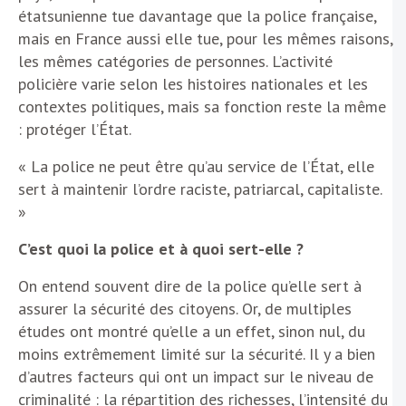
étatsunienne tue davantage que la police française,
mais en France aussi elle tue, pour les mêmes raisons,
les mêmes catégories de personnes. L’activité
policière varie selon les histoires nationales et les
contextes politiques, mais sa fonction reste la même
: protéger l’État.
« La police ne peut être qu’au service de l’État, elle
sert à maintenir l’ordre raciste, patriarcal, capitaliste.
»
C’est quoi la police et à quoi sert-elle ?
On entend souvent dire de la police qu’elle sert à
assurer la sécurité des citoyens. Or, de multiples
études ont montré qu’elle a un effet, sinon nul, du
moins extrêmement limité sur la sécurité. Il y a bien
d’autres facteurs qui ont un impact sur le niveau de
criminalité : la répartition des richesses, l’intensité du