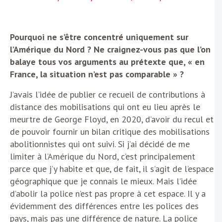
Pourquoi ne s’être concentré uniquement sur
l’Amérique du Nord ? Ne craignez-vous pas que l’on
balaye tous vos arguments au prétexte que, « en
France, la situation n’est pas comparable » ?
J’avais l’idée de publier ce recueil de contributions à
distance des mobilisations qui ont eu lieu après le
meurtre de George Floyd, en 2020, d’avoir du recul et
de pouvoir fournir un bilan critique des mobilisations
abolitionnistes qui ont suivi. Si j’ai décidé de me
limiter à l’Amérique du Nord, c’est principalement
parce que j’y habite et que, de fait, il s’agit de l’espace
géographique que je connais le mieux. Mais l’idée
d’abolir la police n’est pas propre à cet espace. Il y a
évidemment des différences entre les polices des
pays, mais pas une différence de nature. La police