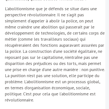
L’abolitionnisme que je défends se situe dans une
perspective révolutionnaire. Il ne s’agit pas
simplement d’appeler à abolir la police, on peut
même craindre une abolition qui passerait par le
développement de technologies, de certains corps de
métier (comme les travailleurs sociaux) qui
récupéreraient des fonctions auparavant assurées par
la police. La construction d’une société égalitaire, ne
reposant pas sur le capitalisme, n’entraîne pas une
disparition des préjudices ou des torts, mais permet
une prise en charge d’une autre manière : non punitive.
La punition n’est pas une solution, elle participe du
problème. L’abolitionnisme est un processus global,
en termes d’organisation économique, sociale,
politique. C’est pour cela que l’abolitionnisme est
révolutionnaire.