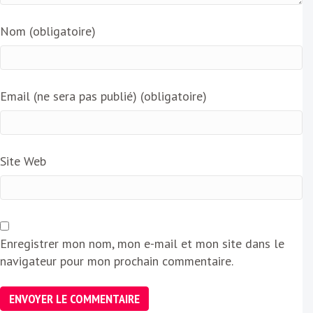
Nom (obligatoire)
Email (ne sera pas publié) (obligatoire)
Site Web
Enregistrer mon nom, mon e-mail et mon site dans le
navigateur pour mon prochain commentaire.