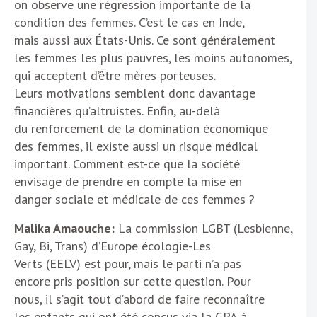
on observe une régression importante de la
condition des femmes. C’est le cas en Inde,
mais aussi aux États-Unis. Ce sont généralement
les femmes les plus pauvres, les moins autonomes,
qui acceptent d’être mères porteuses.
Leurs motivations semblent donc davantage
financières qu’altruistes. Enfin, au-delà
du renforcement de la domination économique
des femmes, il existe aussi un risque médical
important. Comment est-ce que la société
envisage de prendre en compte la mise en
danger sociale et médicale de ces femmes ?
Malika Amaouche:
La commission LGBT (Lesbienne,
Gay, Bi, Trans) d’Europe écologie-Les
Verts (EELV) est pour, mais le parti n’a pas
encore pris position sur cette question. Pour
nous, il s’agit tout d’abord de faire reconnaître
les enfants qui ont été conçus via la GPA à