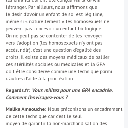
l’étranger. Par ailleurs, nous affirmons que
le désir d’avoir un enfant de soi est légitime,
même si « naturellement » les homosexuels ne
peuvent pas concevoir un enfant biologique.
On ne peut pas se contenter de les renvoyer
vers l’adoption (les homosexuels n’y ont pas
accès, ndlr), c’est une question d’égalité des
droits. Il existe des moyens médicaux de pallier
ces stérilités sociales ou médicales et la GPA
doit être considérée comme une technique parmi
d’autres d’aide à la procréation.
Regards.fr:
Vous militez pour une GPA encadrée.
Comment l’envisagez-vous ?
Malika Amaouche:
Nous préconisons un encadrement
de cette technique car c’est le seul
moyen de garantir la non-marchandisation des