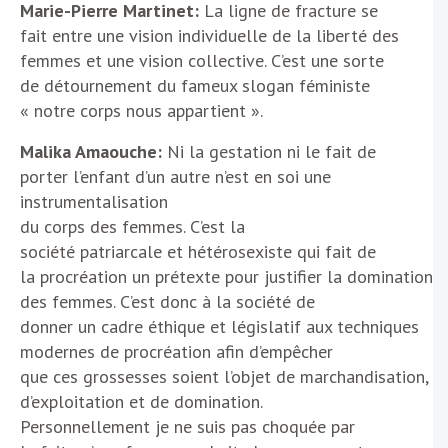
Marie-Pierre Martinet:
La ligne de fracture se
fait entre une vision individuelle de la liberté des
femmes et une vision collective. C’est une sorte
de détournement du fameux slogan féministe
« notre corps nous appartient ».
Malika Amaouche:
Ni la gestation ni le fait de
porter l’enfant d’un autre n’est en soi une
instrumentalisation
du corps des femmes. C’est la
société patriarcale et hétérosexiste qui fait de
la procréation un prétexte pour justifier la domination
des femmes. C’est donc à la société de
donner un cadre éthique et législatif aux techniques
modernes de procréation afin d’empêcher
que ces grossesses soient l’objet de marchandisation,
d’exploitation et de domination.
Personnellement je ne suis pas choquée par