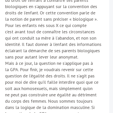
du droit de l’enfant à connaître ses parents
biologiques en s’appuyant sur la convention des
droits de l’enfant. Or cette convention parle de
la notion de parent sans préciser « biologique ».
Pour les enfants nés sous X ce qui compte
c’est avant tout de connaître les circonstances
qui ont conduit sa mère à l’abandon, et non son
identité. Il faut donner à l’enfant des informations
éclairant la démarche de ses parents biologiques
sans pour autant lever leur anonymat.
Mais à ce jour, la question ne s’applique pas à
la GPA. Pour finir, je voudrais revenir sur cette
question de l’égalité des droits. Il ne s’agit pas
pour moi de dire qu’il faille interdire quoi que ce
soit aux homosexuels, mais simplement qu’on
ne peut pas construire une égalité au détriment
du corps des femmes. Nous sommes toujours
dans la logique de la domination masculine. Si