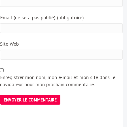
Email (ne sera pas publié) (obligatoire)
Site Web
Enregistrer mon nom, mon e-mail et mon site dans le
navigateur pour mon prochain commentaire.