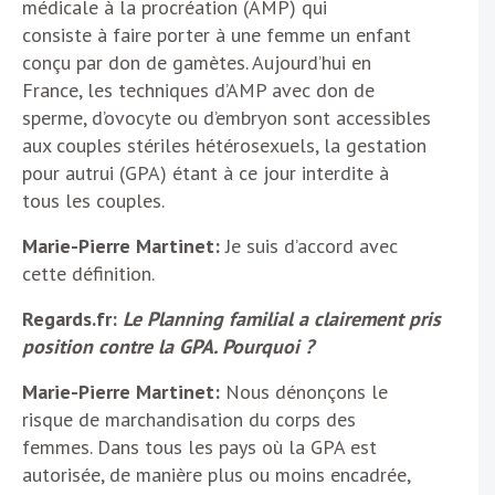
médicale à la procréation (AMP) qui
consiste à faire porter à une femme un enfant
conçu par don de gamètes. Aujourd’hui en
France, les techniques d’AMP avec don de
sperme, d’ovocyte ou d’embryon sont accessibles
aux couples stériles hétérosexuels, la gestation
pour autrui (GPA) étant à ce jour interdite à
tous les couples.
Marie-Pierre Martinet:
Je suis d’accord avec
cette définition.
Regards.fr:
Le Planning familial a clairement pris
position contre la GPA. Pourquoi ?
Marie-Pierre Martinet:
Nous dénonçons le
risque de marchandisation du corps des
femmes. Dans tous les pays où la GPA est
autorisée, de manière plus ou moins encadrée,