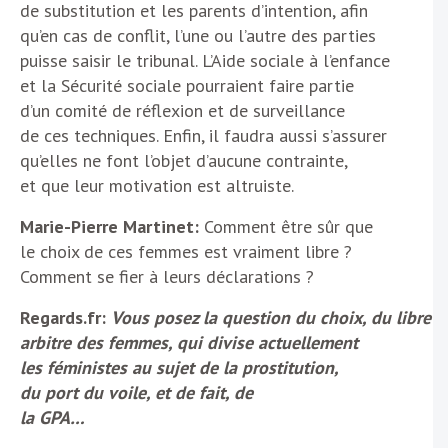
de substitution et les parents d’intention, afin
qu’en cas de conflit, l’une ou l’autre des parties
puisse saisir le tribunal. L’Aide sociale à l’enfance
et la Sécurité sociale pourraient faire partie
d’un comité de réflexion et de surveillance
de ces techniques. Enfin, il faudra aussi s’assurer
qu’elles ne font l’objet d’aucune contrainte,
et que leur motivation est altruiste.
Marie-Pierre Martinet:
Comment être sûr que
le choix de ces femmes est vraiment libre ?
Comment se fier à leurs déclarations ?
Regards.fr:
Vous posez la question du choix, du libre
arbitre des femmes, qui divise actuellement
les féministes au sujet de la prostitution,
du port du voile, et de fait, de
la GPA…