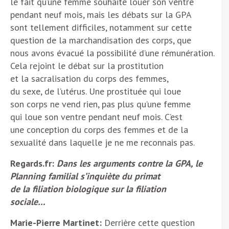
le fait qu’une femme souhaite louer son ventre
pendant neuf mois, mais les débats sur la GPA
sont tellement difficiles, notamment sur cette
question de la marchandisation des corps, que
nous avons évacué la possibilité d’une rémunération.
Cela rejoint le débat sur la prostitution
et la sacralisation du corps des femmes,
du sexe, de l’utérus. Une prostituée qui loue
son corps ne vend rien, pas plus qu’une femme
qui loue son ventre pendant neuf mois. C’est
une conception du corps des femmes et de la
sexualité dans laquelle je ne me reconnais pas.
Regards.fr:
Dans les arguments contre la GPA, le
Planning familial s’inquiète du primat
de la filiation biologique sur la filiation
sociale…
Marie-Pierre Martinet:
Derrière cette question