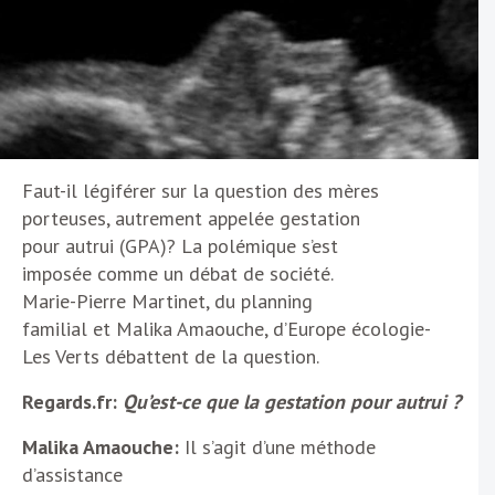
Faut-il légiférer sur la question des mères
porteuses, autrement appelée gestation
pour autrui (GPA)? La polémique s’est
imposée comme un débat de société.
Marie-Pierre Martinet, du planning
familial et Malika Amaouche, d’Europe écologie-
Les Verts débattent de la question.
Regards.fr:
Qu’est-ce que la gestation pour autrui ?
Malika Amaouche:
Il s’agit d’une méthode
d’assistance