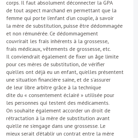
corps. Il faut absolument déconnecter la GPA
de tout aspect marchand en permettant que la
femme qui porte l’enfant d’un couple, à savoir
la mère de substitution, puisse être dédommagée
et non rémunérée. Ce dédommagement
couvrirait les frais inhérents à la grossesse,
frais médicaux, vêtements de grossesse, etc.
Il conviendrait également de fixer un âge limite
pour ces mères de substitution, de vérifier
qu’elles ont déjà eu un enfant, qu’elles présentent
une situation financière saine, et de s’assurer
de leur libre arbitre grâce à la technique
dite du « consentement éclairé » utilisée pour
les personnes qui testent des médicaments.
On souhaite également accorder un droit de
rétractation à la mère de substitution avant
qu’elle ne s’engage dans une grossesse. Le
mieux serait d’établir un contrat entre la mère