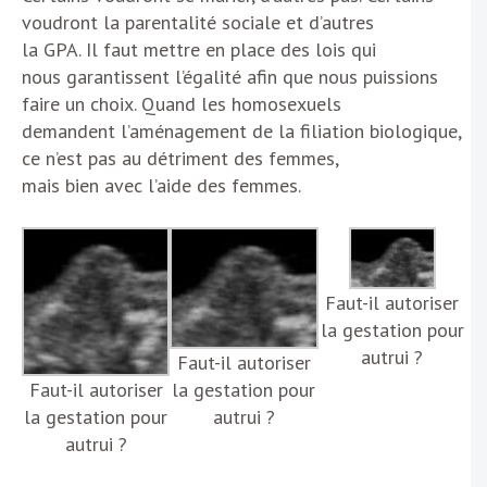
voudront la parentalité sociale et d’autres
la GPA. Il faut mettre en place des lois qui
nous garantissent l’égalité afin que nous puissions
faire un choix. Quand les homosexuels
demandent l’aménagement de la filiation biologique,
ce n’est pas au détriment des femmes,
mais bien avec l’aide des femmes.
Faut-il autoriser
la gestation pour
autrui ?
Faut-il autoriser
Faut-il autoriser
la gestation pour
la gestation pour
autrui ?
autrui ?