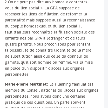
? On ne peut pas dire aux homos « contentez-
vous du lien social ». La GPA suppose de
repenser les liens de filiation, de réformer la
parentalité mais suppose aussi la reconnaissance
du couple homosexuel et du lien social. Il
faut d’ailleurs reconnaître la filiation sociale des
enfants nés par GPA à l’étranger et de leurs
quatre parents. Nous préconisons pour l’enfant
la possibilité de connaître l’identité de la mère
de substitution ainsi que celle du donneur de
gamète, qu’il soit homme ou femme, via la mise
en place d’un dispositif d’accès aux origines
personnelles.
Marie-Pierre Martinet:
Le Planning familial est
membre du Conseil national de l’accès aux origines
personnelles, nous avons donc une certaine
pratique de ces questions. On parle souvent