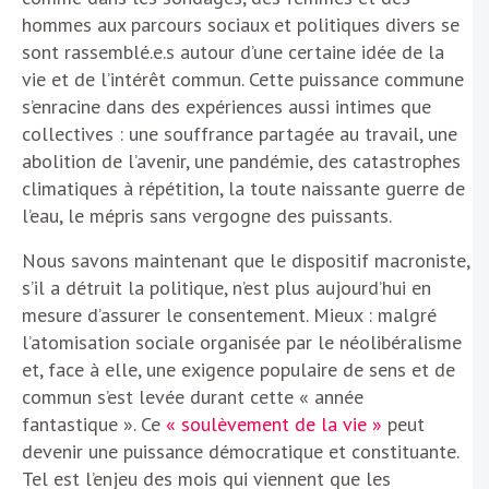
hommes aux parcours sociaux et politiques divers se
sont rassemblé.e.s autour d’une certaine idée de la
vie et de l’intérêt commun. Cette puissance commune
s’enracine dans des expériences aussi intimes que
collectives : une souffrance partagée au travail, une
abolition de l’avenir, une pandémie, des catastrophes
climatiques à répétition, la toute naissante guerre de
l’eau, le mépris sans vergogne des puissants.
Nous savons maintenant que le dispositif macroniste,
s’il a détruit la politique, n’est plus aujourd’hui en
mesure d’assurer le consentement. Mieux : malgré
l’atomisation sociale organisée par le néolibéralisme
et, face à elle, une exigence populaire de sens et de
commun s’est levée durant cette « année
fantastique ». Ce
« soulèvement de la vie »
peut
devenir une puissance démocratique et constituante.
Tel est l’enjeu des mois qui viennent que les