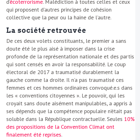
d’
écoterrorisme
. Malédiction à toutes celles et ceux
qui proposent d’autres principes de cohésion
collective que la peur ou la haine de l’autre.
La société retrouvée
De ces deux volets constituants, le premier a sans
doute été le plus aisé à imposer dans la crise
profonde de la représentation nationale et des partis
qui sont censés en avoir la responsabilité. Le coup
électoral de 2017 a traumatisé durablement la
gauche comme la droite. Il n’a pas traumatisé ces
femmes et ces hommes ordinaires convoqué.e.s dans
les « conventions citoyennes ». Le pouvoir, qui les
croyait sans doute aisément manipulables, a appris à
ses dépends que la compétence populaire n’était pas
soluble dans la République contractuelle. Seules
10%
des propositions de la Convention Climat ont
finalement été reprises
.