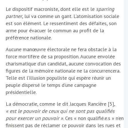
Le dispositif macroniste, dont elle est le
sparring
partner
, lui va comme un gant. L’atomisation sociale
est son élément. Le ressentiment des défaites, son
arme pour évacuer le commun au profit de la
préférence nationale.
Aucune manœuvre électorale ne fera obstacle à la
force mortifère de sa proposition. Aucune envolée
charismatique d’un candidat, aucune convocation des
figures de la mémoire nationale ne la concurrencera.
Telle est l’illusion populiste qui espère réunir un
peuple dispersé le temps d’une campagne
présidentielle.
La démocratie, comme le dit Jacques Rancière [5],
« est le pouvoir de ceux qui ne sont pas qualifiés
pour exercer un pouvoir »
. Ces « non qualifié.e.s » n’en
finissent pas de réclamer ce pouvoir dans les rues et