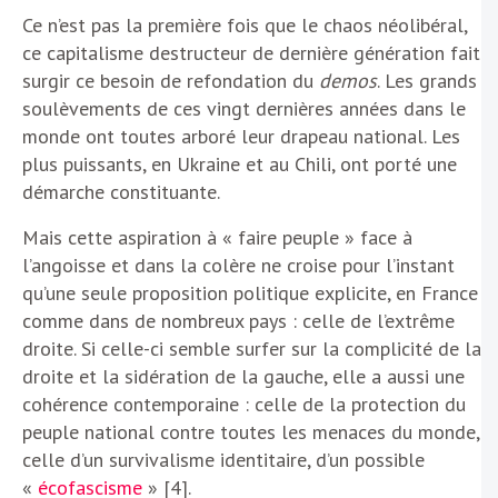
Ce n’est pas la première fois que le chaos néolibéral,
ce capitalisme destructeur de dernière génération fait
surgir ce besoin de refondation du
demos
. Les grands
soulèvements de ces vingt dernières années dans le
monde ont toutes arboré leur drapeau national. Les
plus puissants, en Ukraine et au Chili, ont porté une
démarche constituante.
Mais cette aspiration à « faire peuple » face à
l’angoisse et dans la colère ne croise pour l’instant
qu’une seule proposition politique explicite, en France
comme dans de nombreux pays : celle de l’extrême
droite. Si celle-ci semble surfer sur la complicité de la
droite et la sidération de la gauche, elle a aussi une
cohérence contemporaine : celle de la protection du
peuple national contre toutes les menaces du monde,
celle d’un survivalisme identitaire, d’un possible
«
écofascisme
» [4].