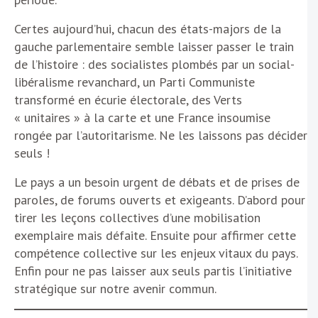
Certes aujourd’hui, chacun des états-majors de la
gauche parlementaire semble laisser passer le train
de l’histoire : des socialistes plombés par un social-
libéralisme revanchard, un Parti Communiste
transformé en écurie électorale, des Verts
« unitaires » à la carte et une France insoumise
rongée par l’autoritarisme. Ne les laissons pas décider
seuls !
Le pays a un besoin urgent de débats et de prises de
paroles, de forums ouverts et exigeants. D’abord pour
tirer les leçons collectives d’une mobilisation
exemplaire mais défaite. Ensuite pour affirmer cette
compétence collective sur les enjeux vitaux du pays.
Enfin pour ne pas laisser aux seuls partis l’initiative
stratégique sur notre avenir commun.