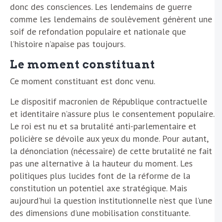
donc des consciences. Les lendemains de guerre
comme les lendemains de soulèvement génèrent une
soif de refondation populaire et nationale que
l’histoire n’apaise pas toujours.
Le moment constituant
Ce moment constituant est donc venu.
Le dispositif macronien de République contractuelle
et identitaire n’assure plus le consentement populaire.
Le roi est nu et sa brutalité anti-parlementaire et
policière se dévoile aux yeux du monde. Pour autant,
la dénonciation (nécessaire) de cette brutalité ne fait
pas une alternative à la hauteur du moment. Les
politiques plus lucides font de la réforme de la
constitution un potentiel axe stratégique. Mais
aujourd’hui la question institutionnelle n’est que l’une
des dimensions d’une mobilisation constituante.