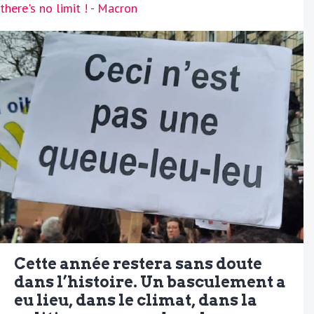
there's no limit !
-
Macron
Cette année restera sans doute
dans l’histoire. Un basculement a
eu lieu, dans le climat, dans la