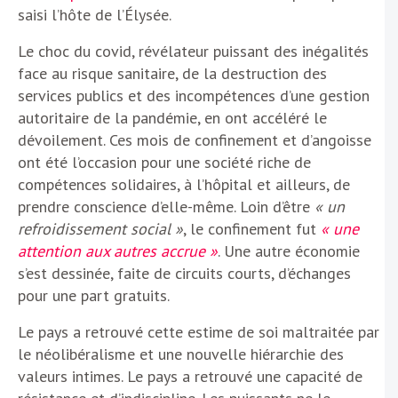
saisi l’hôte de l’Élysée.
Le choc du covid, révélateur puissant des inégalités
face au risque sanitaire, de la destruction des
services publics et des incompétences d’une gestion
autoritaire de la pandémie, en ont accéléré le
dévoilement. Ces mois de confinement et d’angoisse
ont été l’occasion pour une société riche de
compétences solidaires, à l’hôpital et ailleurs, de
prendre conscience d’elle-même. Loin d’être
« un
refroidissement social »
, le confinement fut
« une
attention aux autres accrue »
. Une autre économie
s’est dessinée, faite de circuits courts, d’échanges
pour une part gratuits.
Le pays a retrouvé cette estime de soi maltraitée par
le néolibéralisme et une nouvelle hiérarchie des
valeurs intimes. Le pays a retrouvé une capacité de