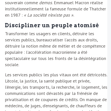
souverain comme
demos
. Emmanuel Macron réalise
institutionnellement la fameuse formule de Thatcher
en 1987 :
« La société n’existe pas »
.
Discipliner un peuple atomisé
Transformer les usagers en clients, détruire les
services publics, bureaucratiser l’accès aux droits,
détruire la notion même de métier et de compétence
populaire : l’accélération macronienne a été
spectaculaire sur tous les fronts de la désintégration
sociale.
Les services publics les plus vitaux ont été détricotés.
L’école, la justice, la santé publique et privée,
l’énergie, les transports, la recherche, le logement, les
communications sont dévastés par la frénésie de
privatisation et de coupures de crédits. On manque de
médecins, de juges, d’enseignants, de chauffeurs de