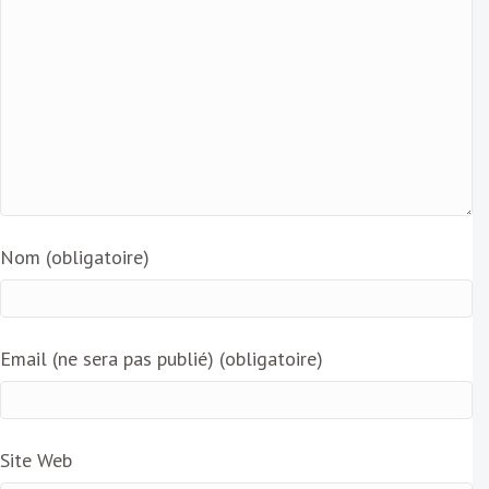
Nom (obligatoire)
Email (ne sera pas publié) (obligatoire)
Site Web