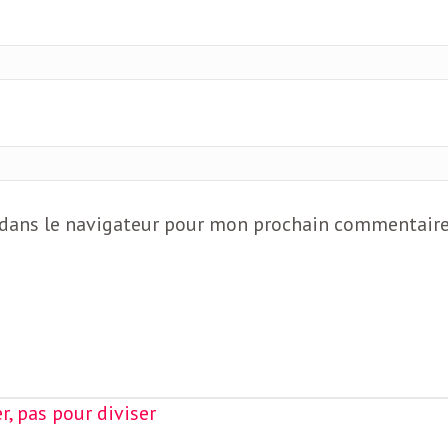
 dans le navigateur pour mon prochain commentaire
, pas pour diviser