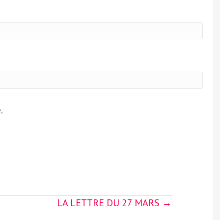
.
LA LETTRE DU 27 MARS →