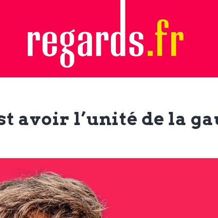
est avoir l’unité de la g