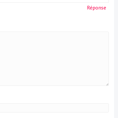
Réponse