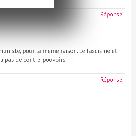
Réponse
ommuniste, pour la même raison. Le fascisme et
a pas de contre-pouvoirs.
Réponse