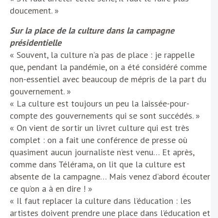
doucement. »
Sur la place de la culture dans la campagne
présidentielle
« Souvent, la culture n’a pas de place : je rappelle
que, pendant la pandémie, on a été considéré comme
non-essentiel avec beaucoup de mépris de la part du
gouvernement. »
« La culture est toujours un peu la laissée-pour-
compte des gouvernements qui se sont succédés. »
« On vient de sortir un livret culture qui est très
complet : on a fait une conférence de presse où
quasiment aucun journaliste n’est venu… Et après,
comme dans Télérama, on lit que la culture est
absente de la campagne… Mais venez d’abord écouter
ce qu’on a à en dire ! »
« Il faut replacer la culture dans l’éducation : les
artistes doivent prendre une place dans l’éducation et