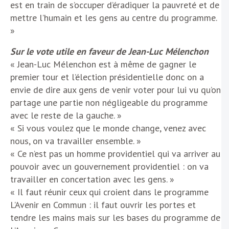
est en train de s’occuper d’éradiquer la pauvreté et de
mettre l’humain et les gens au centre du programme.
»
Sur le vote utile en faveur de Jean-Luc Mélenchon
« Jean-Luc Mélenchon est à même de gagner le
premier tour et l’élection présidentielle donc on a
envie de dire aux gens de venir voter pour lui vu qu’on
partage une partie non négligeable du programme
avec le reste de la gauche. »
« Si vous voulez que le monde change, venez avec
nous, on va travailler ensemble. »
« Ce n’est pas un homme providentiel qui va arriver au
pouvoir avec un gouvernement providentiel : on va
travailler en concertation avec les gens. »
« Il faut réunir ceux qui croient dans le programme
L’Avenir en Commun : il faut ouvrir les portes et
tendre les mains mais sur les bases du programme de