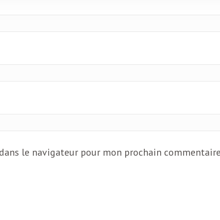
 dans le navigateur pour mon prochain commentaire