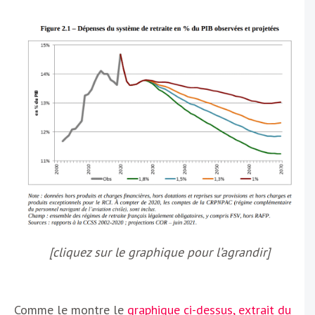
[cliquez sur le graphique pour l’agrandir]
Comme le montre le
graphique ci-dessus, extrait du