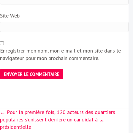
Site Web
Enregistrer mon nom, mon e-mail et mon site dans le
navigateur pour mon prochain commentaire.
Posts
← Pour la première fois, 120 acteurs des quartiers
navigation
populaires s’unissent derrière un candidat à la
présidentielle