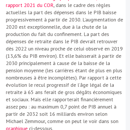
rapport 2021 du COR
, dans le cadre des règles
actuelles la part des dépenses dans le PIB baisse
progressivement à partir de 2030. L’augmentation de
2020 est exceptionnelle, due à la chute de la
production du fait du confinement. La part des
dépenses de retraite dans le PIB devrait retrouver
dès 2022 un niveau proche de celui observé en 2019
(13,6% du PIB environ). Et elle baisserait à partir de
2030 principalement à cause de la baisse de la
pension moyenne (les carrières étant de plus en plus
nombreuses à être incomplètes). Par rapport à cette
évolution le recul progressif de l’âge légal de la
retraite à 65 ans ferait de gros dégâts économiques
et sociaux. Mais elle rapporterait financièrement
assez peu : au maximum 0,7 point de PIB annuel à
partir de 2032 soit 16 milliards environ selon
Michael Zemmour, comme on peut le voir dans son
graphique
ci-dessous.