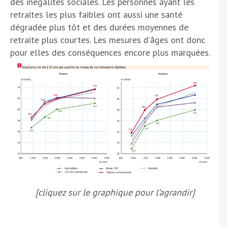
des inégalités sociales. Les personnes ayant les
retraites les plus faibles ont aussi une santé
dégradée plus tôt et des durées moyennes de
retraite plus courtes. Les mesures d’âges ont donc
pour elles des conséquences encore plus marquées.
[cliquez sur le graphique pour l’agrandir]