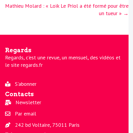
Mathieu Molard : « Loïk Le Priol a été formé pour être
un tueur » →
Regards
Regards, c'est une revue, un mensuel, des vidéos et
le site regards.fr
S'abonner
Contacts
Newsletter
Par email
242 bd Voltaire, 75011 Paris