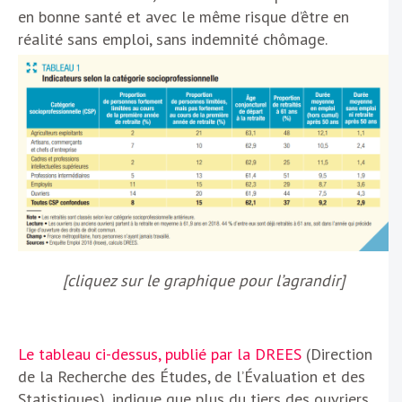
en bonne santé et avec le même risque d’être en
réalité sans emploi, sans indemnité chômage.
[cliquez sur le graphique pour l’agrandir]
Le tableau ci-dessus, publié par la DREES
(Direction
de la Recherche des Études, de l’Évaluation et des
Statistiques), indique que plus du tiers des ouvriers