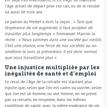
l’âge actuel de départ pour ces cas, ou de le reculer
lui aussi de trois ans.
Le patron du Medef a écrit la leçon :
« Tant que
l’espérance de vie augmente, il faut accepter de
travailler plus longtemps »
. Emmanuel Macron la
récite :
« Nous sommes dans une société qui vieillit,
C’est une chance, une force de nos sociétés où on
améliore le soin, la prévention. Il est donc normal
que nous travaillions plus »
.
Une injustice multipliée par les
inégalités de santé et d’emploi
Le recul de l’âge de la retraite est d’autant plus
injuste que, selon que l’on est cadre ou ouvrier, selon
que l’on est un homme ou une femme, on ne prend
pas sa retraite, en moyenne, dans les mêmes
conditions de santé, avec la même espérance de vie