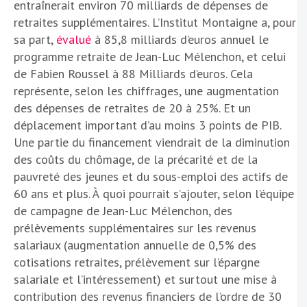
entraînerait environ 70 milliards de dépenses de
retraites supplémentaires. L’Institut Montaigne a, pour
sa part,
évalué
à 85,8 milliards d’euros annuel le
programme retraite de Jean-Luc Mélenchon, et celui
de Fabien Roussel à 88 Milliards d’euros. Cela
représente, selon les chiffrages, une augmentation
des dépenses de retraites de 20 à 25%. Et un
déplacement important d’au moins 3 points de PIB.
Une partie du financement viendrait de la diminution
des coûts du chômage, de la précarité et de la
pauvreté des jeunes et du sous-emploi des actifs de
60 ans et plus. À quoi pourrait s’ajouter, selon l’équipe
de campagne de Jean-Luc Mélenchon, des
prélèvements supplémentaires sur les revenus
salariaux (augmentation annuelle de 0,5% des
cotisations retraites, prélèvement sur l’épargne
salariale et l’intéressement) et surtout une mise à
contribution des revenus financiers de l’ordre de 30