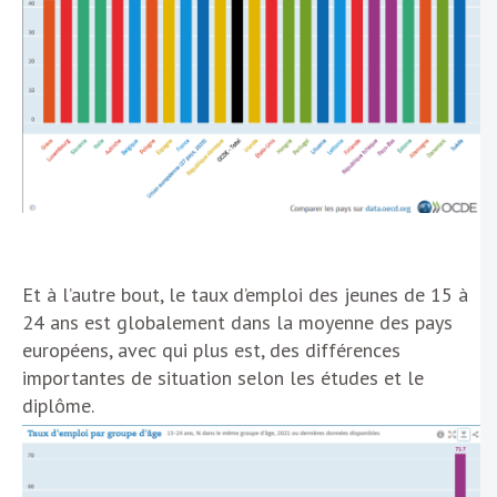
Et à l’autre bout, le taux d’emploi des jeunes de 15 à
24 ans est globalement dans la moyenne des pays
européens, avec qui plus est, des différences
importantes de situation selon les études et le
diplôme.