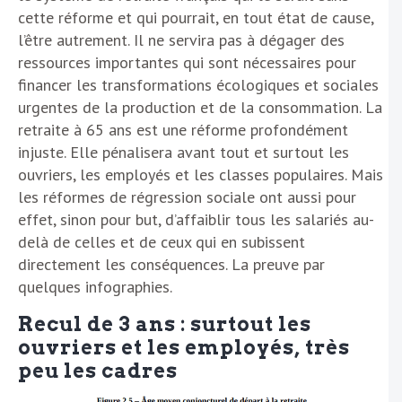
cette réforme et qui pourrait, en tout état de cause,
l’être autrement. Il ne servira pas à dégager des
ressources importantes qui sont nécessaires pour
financer les transformations écologiques et sociales
urgentes de la production et de la consommation. La
retraite à 65 ans est une réforme profondément
injuste. Elle pénalisera avant tout et surtout les
ouvriers, les employés et les classes populaires. Mais
les réformes de régression sociale ont aussi pour
effet, sinon pour but, d’affaiblir tous les salariés au-
delà de celles et de ceux qui en subissent
directement les conséquences. La preuve par
quelques infographies.
Recul de 3 ans : surtout les
ouvriers et les employés, très
peu les cadres