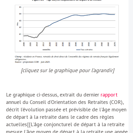
[cliquez sur le graphique pour l’agrandir]
Le graphique ci-dessus, extrait du dernier
rapport
annuel du Conseil d’Orientation des Retraites (COR),
décrit l’évolution passée et prévisible de l’âge moyen
de départ à la retraite dans le cadre des règles
actuelles[[L’âge conjoncturel de départ à la retraite
mesure l’âge moyen de départ à la retraite une année