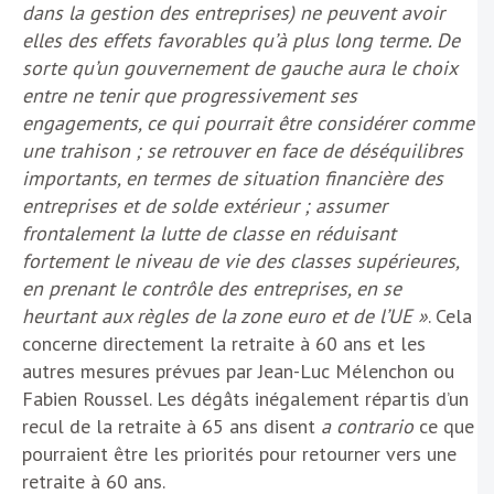
dans la gestion des entreprises) ne peuvent avoir
elles des effets favorables qu’à plus long terme. De
sorte qu’un gouvernement de gauche aura le choix
entre ne tenir que progressivement ses
engagements, ce qui pourrait être considérer comme
une trahison ; se retrouver en face de déséquilibres
importants, en termes de situation financière des
entreprises et de solde extérieur ; assumer
frontalement la lutte de classe en réduisant
fortement le niveau de vie des classes supérieures,
en prenant le contrôle des entreprises, en se
heurtant aux règles de la zone euro et de l’UE »
. Cela
concerne directement la retraite à 60 ans et les
autres mesures prévues par Jean-Luc Mélenchon ou
Fabien Roussel. Les dégâts inégalement répartis d’un
recul de la retraite à 65 ans disent
a contrario
ce que
pourraient être les priorités pour retourner vers une
retraite à 60 ans.