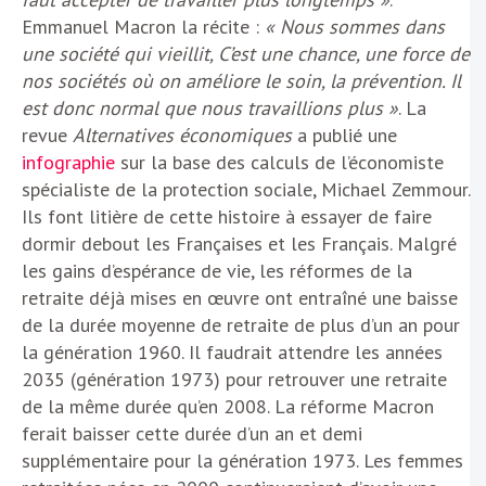
Emmanuel Macron la récite :
« Nous sommes dans
une société qui vieillit, C’est une chance, une force de
nos sociétés où on améliore le soin, la prévention. Il
est donc normal que nous travaillions plus »
. La
revue
Alternatives économiques
a publié une
infographie
sur la base des calculs de l’économiste
spécialiste de la protection sociale, Michael Zemmour.
Ils font litière de cette histoire à essayer de faire
dormir debout les Françaises et les Français. Malgré
les gains d’espérance de vie, les réformes de la
retraite déjà mises en œuvre ont entraîné une baisse
de la durée moyenne de retraite de plus d’un an pour
la génération 1960. Il faudrait attendre les années
2035 (génération 1973) pour retrouver une retraite
de la même durée qu’en 2008. La réforme Macron
ferait baisser cette durée d’un an et demi
supplémentaire pour la génération 1973. Les femmes