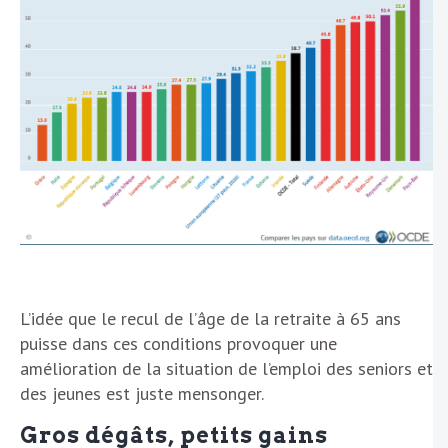
L’idée que le recul de l’âge de la retraite à 65 ans
puisse dans ces conditions provoquer une
amélioration de la situation de l’emploi des seniors et
des jeunes est juste mensonger.
Gros dégâts, petits gains