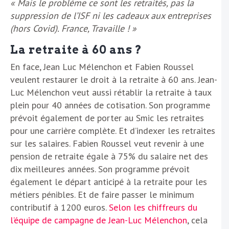
« Mais le problème ce sont les retraités, pas la
suppression de l’ISF ni les cadeaux aux entreprises
(hors Covid). France, Travaille ! »
La retraite à 60 ans ?
En face, Jean Luc Mélenchon et Fabien Roussel
veulent restaurer le droit à la retraite à 60 ans. Jean-
Luc Mélenchon veut aussi rétablir la retraite à taux
plein pour 40 années de cotisation. Son programme
prévoit également de porter au Smic les retraites
pour une carrière complète. Et d’indexer les retraites
sur les salaires. Fabien Roussel veut revenir à une
pension de retraite égale à 75% du salaire net des
dix meilleures années. Son programme prévoit
également le départ anticipé à la retraite pour les
métiers pénibles. Et de faire passer le minimum
contributif à 1200 euros.
Selon les chiffreurs du
l’équipe de campagne de Jean-Luc Mélenchon
, cela