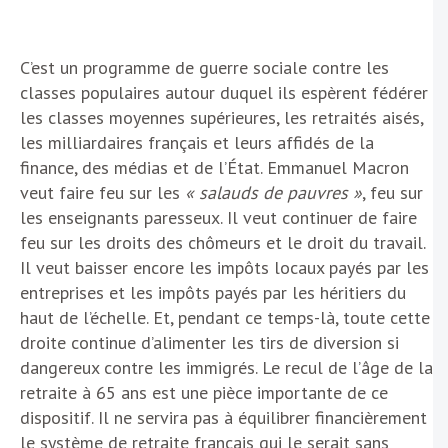
C’est un programme de guerre sociale contre les
classes populaires autour duquel ils espèrent fédérer
les classes moyennes supérieures, les retraités aisés,
les milliardaires français et leurs affidés de la
finance, des médias et de l’État. Emmanuel Macron
veut faire feu sur les
« salauds de pauvres »
, feu sur
les enseignants paresseux. Il veut continuer de faire
feu sur les droits des chômeurs et le droit du travail.
Il veut baisser encore les impôts locaux payés par les
entreprises et les impôts payés par les héritiers du
haut de l’échelle. Et, pendant ce temps-là, toute cette
droite continue d’alimenter les tirs de diversion si
dangereux contre les immigrés. Le recul de l’âge de la
retraite à 65 ans est une pièce importante de ce
dispositif. Il ne servira pas à équilibrer financièrement
le système de retraite français qui le serait sans