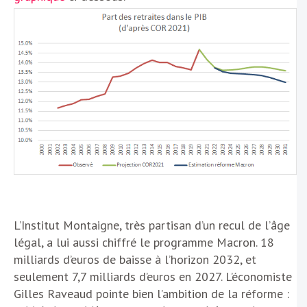
L’Institut Montaigne, très partisan d’un recul de l’âge
légal, a lui aussi chiffré le programme Macron. 18
milliards d’euros de baisse à l’horizon 2032, et
seulement 7,7 milliards d’euros en 2027. L’économiste
Gilles Raveaud pointe bien l’ambition de la réforme :