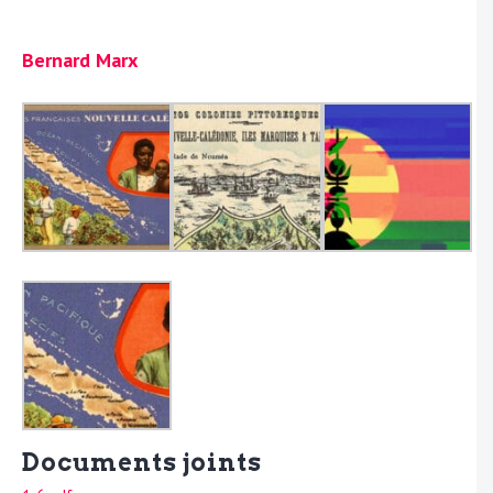
Bernard Marx
Documents joints