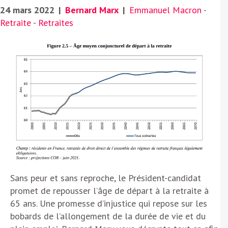
24 mars 2022
|
Bernard Marx
|
Emmanuel Macron
-
Retraite
-
Retraites
Sans peur et sans reproche, le Président-candidat
promet de repousser l’âge de départ à la retraite à
65 ans. Une promesse d’injustice qui repose sur les
bobards de l’allongement de la durée de vie et du