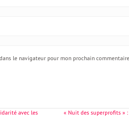
 dans le navigateur pour mon prochain commentaire
idarité avec les
« Nuit des superprofits » 