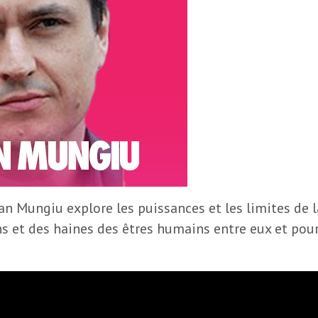
tian Mungiu explore les puissances et les limites de l
ns et des haines des êtres humains entre eux et pou