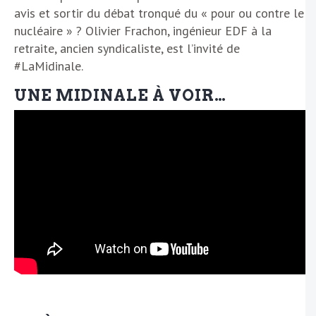
avis et sortir du débat tronqué du « pour ou contre le
nucléaire » ? Olivier Frachon, ingénieur EDF à la
retraite, ancien syndicaliste, est l’invité de
#LaMidinale.
UNE MIDINALE À VOIR…