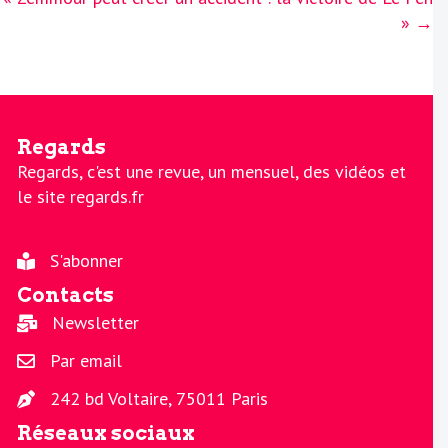
» →
Regards
Regards, c'est une revue, un mensuel, des vidéos et
le site regards.fr
S'abonner
Contacts
Newsletter
Par email
242 bd Voltaire, 75011 Paris
Réseaux sociaux