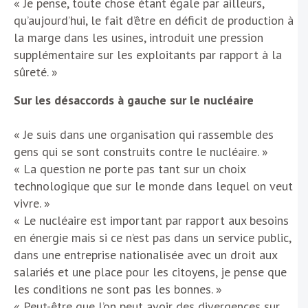
« Je pense, toute chose étant égale par ailleurs,
qu’aujourd’hui, le fait d’être en déficit de production à
la marge dans les usines, introduit une pression
supplémentaire sur les exploitants par rapport à la
sûreté. »
Sur les désaccords à gauche sur le nucléaire
« Je suis dans une organisation qui rassemble des
gens qui se sont construits contre le nucléaire. »
« La question ne porte pas tant sur un choix
technologique que sur le monde dans lequel on veut
vivre. »
« Le nucléaire est important par rapport aux besoins
en énergie mais si ce n’est pas dans un service public,
dans une entreprise nationalisée avec un droit aux
salariés et une place pour les citoyens, je pense que
les conditions ne sont pas les bonnes. »
« Peut-être que l’on peut avoir des divergences sur