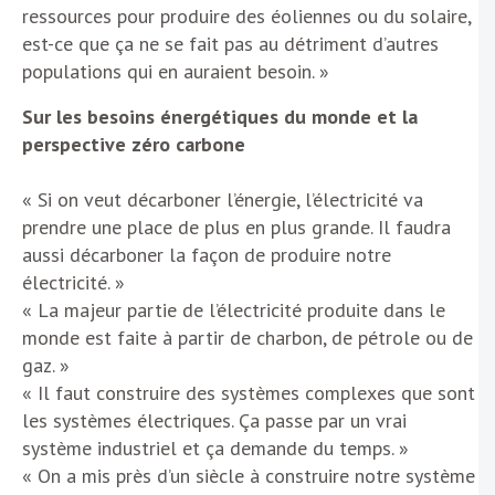
ressources pour produire des éoliennes ou du solaire,
est-ce que ça ne se fait pas au détriment d’autres
populations qui en auraient besoin. »
Sur les besoins énergétiques du monde et la
perspective zéro carbone
« Si on veut décarboner l’énergie, l’électricité va
prendre une place de plus en plus grande. Il faudra
aussi décarboner la façon de produire notre
électricité. »
« La majeur partie de l’électricité produite dans le
monde est faite à partir de charbon, de pétrole ou de
gaz. »
« Il faut construire des systèmes complexes que sont
les systèmes électriques. Ça passe par un vrai
système industriel et ça demande du temps. »
« On a mis près d’un siècle à construire notre système