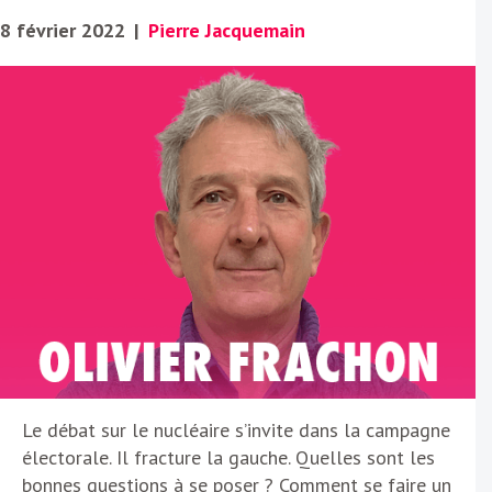
8 février 2022
|
Pierre Jacquemain
Le débat sur le nucléaire s’invite dans la campagne
électorale. Il fracture la gauche. Quelles sont les
bonnes questions à se poser ? Comment se faire un