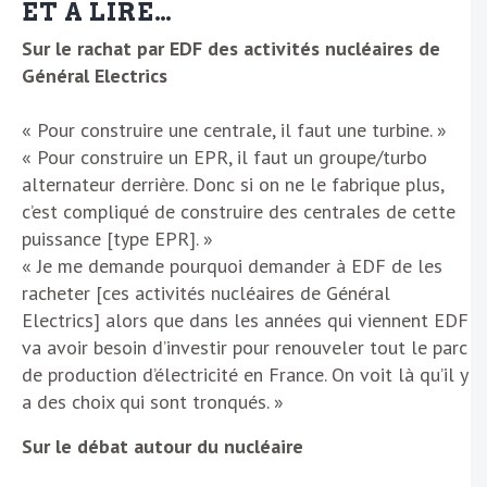
ET À LIRE…
Sur le rachat par EDF des activités nucléaires de
Général Electrics
« Pour construire une centrale, il faut une turbine. »
« Pour construire un EPR, il faut un groupe/turbo
alternateur derrière. Donc si on ne le fabrique plus,
c’est compliqué de construire des centrales de cette
puissance [type EPR]. »
« Je me demande pourquoi demander à EDF de les
racheter [ces activités nucléaires de Général
Electrics] alors que dans les années qui viennent EDF
va avoir besoin d’investir pour renouveler tout le parc
de production d’électricité en France. On voit là qu’il y
a des choix qui sont tronqués. »
Sur le débat autour du nucléaire