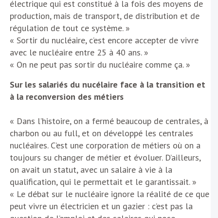
électrique qui est constitué à la fois des moyens de
production, mais de transport, de distribution et de
régulation de tout ce système. »
« Sortir du nucléaire, c’est encore accepter de vivre
avec le nucléaire entre 25 à 40 ans. »
« On ne peut pas sortir du nucléaire comme ça. »
Sur les salariés du nucélaire face à la transition et
à la reconversion des métiers
« Dans l’histoire, on a fermé beaucoup de centrales, à
charbon ou au full, et on développé les centrales
nucléaires. C’est une corporation de métiers où on a
toujours su changer de métier et évoluer. D’ailleurs,
on avait un statut, avec un salaire à vie à la
qualification, qui le permettait et le garantissait. »
« Le débat sur le nucléaire ignore la réalité de ce que
peut vivre un électricien et un gazier : c’est pas la