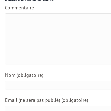
Commentaire
Nom (obligatoire)
Email (ne sera pas publié) (obligatoire)