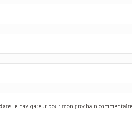
 dans le navigateur pour mon prochain commentaire